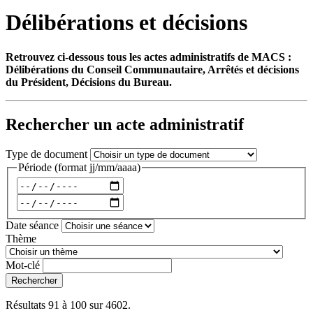
Délibérations et décisions
Retrouvez ci-dessous tous les actes administratifs de MACS :
Délibérations du Conseil Communautaire, Arrêtés et décisions
du Président, Décisions du Bureau.
Rechercher un acte administratif
Type de document
Période
(format jj/mm/aaaa)
Date séance
Thème
Mot-clé
Rechercher
Résultats 91 à 100 sur 4602.