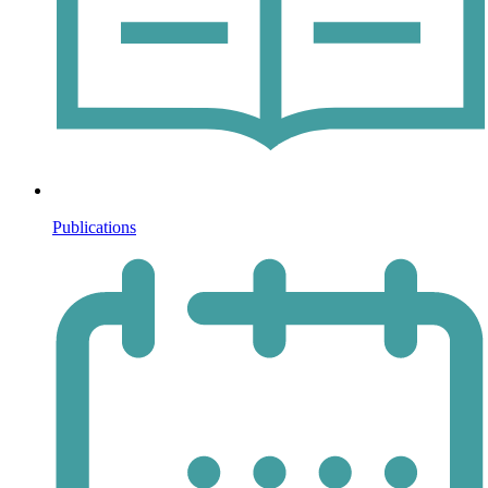
Publications