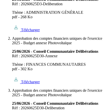
Réf : 20260625D3-Deliberation
Thème : ADMINISTRATION GÉNÉRALE
pdf - 268 Ko
Télécharger
Approbation des comptes financiers uniques de l'exercice
2025 - Budget annexe Photovoltaïque
25/06/2026 - Conseil Communautaire Délibérations
Réf : 20260625D30-Annexe
Thème : FINANCES COMMUNAUTAIRES
pdf - 302 Ko
Télécharger
Approbation des comptes financiers uniques de l'exercice
2025 - Budget annexe Photovoltaïque
25/06/2026 - Conseil Communautaire Délibérations
Réf : 20260625D30-Deliberation