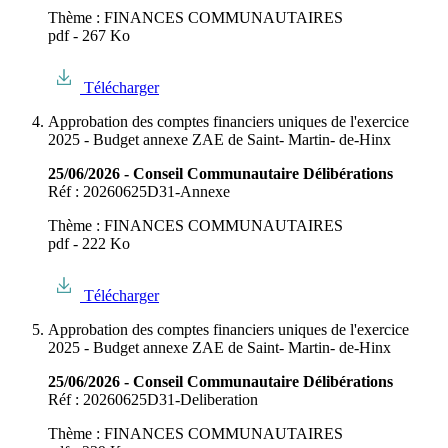
Thème : FINANCES COMMUNAUTAIRES
pdf - 267 Ko
Télécharger
Approbation des comptes financiers uniques de l'exercice
2025 - Budget annexe ZAE de Saint- Martin- de-Hinx
25/06/2026 - Conseil Communautaire Délibérations
Réf : 20260625D31-Annexe
Thème : FINANCES COMMUNAUTAIRES
pdf - 222 Ko
Télécharger
Approbation des comptes financiers uniques de l'exercice
2025 - Budget annexe ZAE de Saint- Martin- de-Hinx
25/06/2026 - Conseil Communautaire Délibérations
Réf : 20260625D31-Deliberation
Thème : FINANCES COMMUNAUTAIRES