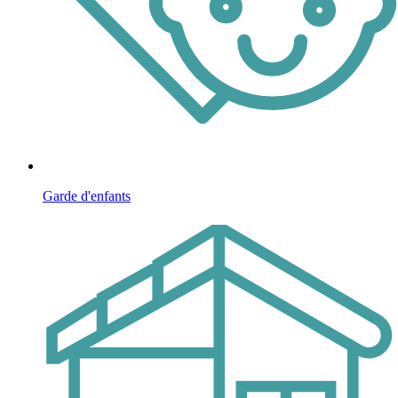
Garde d'enfants