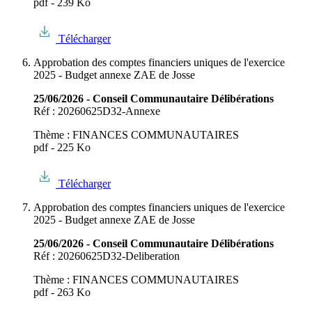
pdf - 239 Ko
Télécharger
Approbation des comptes financiers uniques de l'exercice
2025 - Budget annexe ZAE de Josse
25/06/2026 - Conseil Communautaire Délibérations
Réf : 20260625D32-Annexe
Thème : FINANCES COMMUNAUTAIRES
pdf - 225 Ko
Télécharger
Approbation des comptes financiers uniques de l'exercice
2025 - Budget annexe ZAE de Josse
25/06/2026 - Conseil Communautaire Délibérations
Réf : 20260625D32-Deliberation
Thème : FINANCES COMMUNAUTAIRES
pdf - 263 Ko