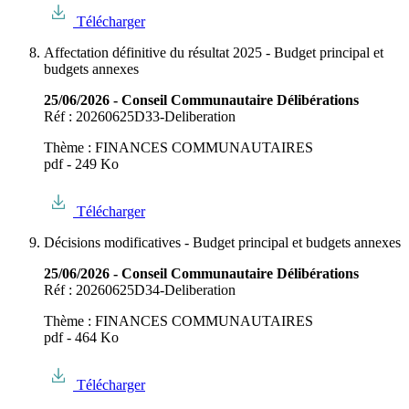
Télécharger
Affectation définitive du résultat 2025 - Budget principal et
budgets annexes
25/06/2026 - Conseil Communautaire Délibérations
Réf : 20260625D33-Deliberation
Thème : FINANCES COMMUNAUTAIRES
pdf - 249 Ko
Télécharger
Décisions modificatives - Budget principal et budgets annexes
25/06/2026 - Conseil Communautaire Délibérations
Réf : 20260625D34-Deliberation
Thème : FINANCES COMMUNAUTAIRES
pdf - 464 Ko
Télécharger