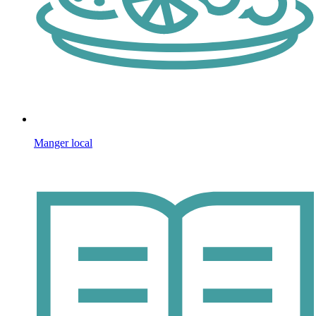
Manger local