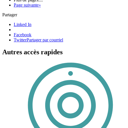
Page suivante
»
Partager
Linked In
Facebook
Twitter
Partager par courriel
Autres accès rapides