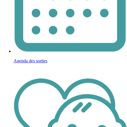
Agenda des sorties