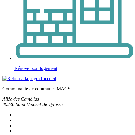
Rénover son logement
Communauté de communes MACS
Allée des Camélias
40230
Saint-Vincent-de-Tyrosse