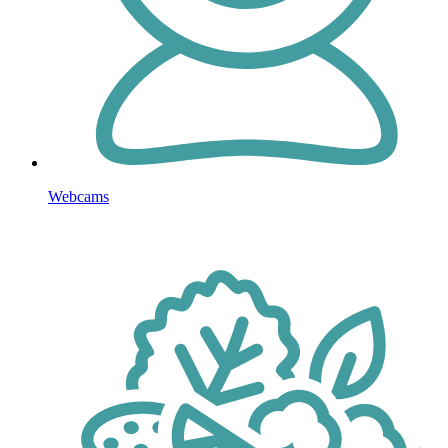
Webcams