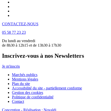
CONTACTEZ-NOUS
05 58 77 23 23
Du lundi au vendredi
de 8h30 à 12h15 et de 13h30 à 17h30
Inscrivez-vous à nos Newsletters
Je m'inscris
Marchés publics
Mentions légales
Plan du site
Accessibilité du site - partiellement conforme
Gestion des cookies
Politique de confidentialité
Contact
Conception - Réalisation : Novaldi