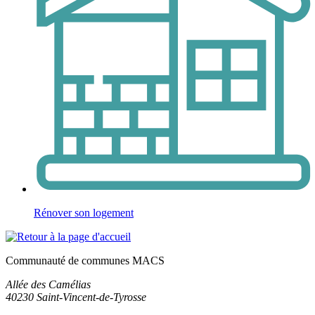
Rénover son logement
Communauté de communes MACS
Allée des Camélias
40230
Saint-Vincent-de-Tyrosse