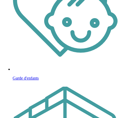
Garde d'enfants