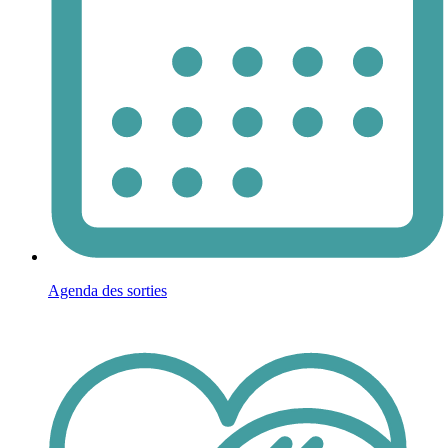
Agenda des sorties