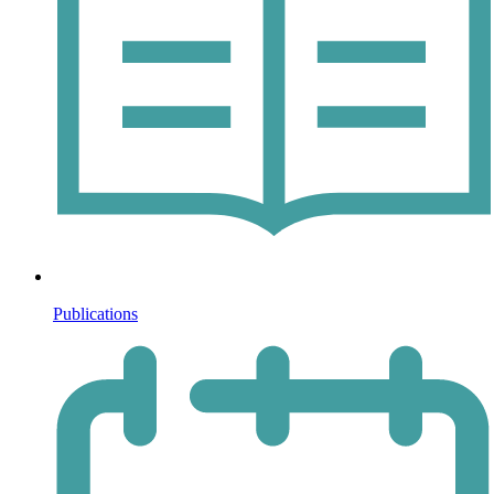
Publications