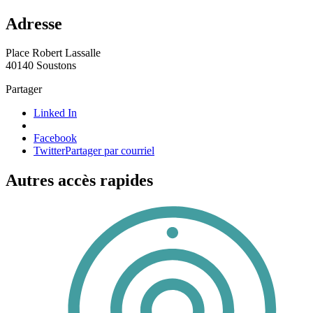
Adresse
Place Robert Lassalle
40140 Soustons
Partager
Linked In
Facebook
Twitter
Partager par courriel
Autres accès rapides