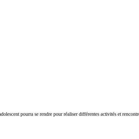
scent pourra se rendre pour réaliser différentes activités et rencontre