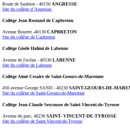
Route de Saubion - 40150
ANGRESSE
Site du collège d’Angresse
Collège Jean Rostand de Capbreton
Avenue Bourret -40130
CAPBRETON
Site du collège de Capbreton
Collège Gisèle Halimi de Labenne
Avenue de l'océan - 40530
LABENNE
Site du collège de Labenne
Collège Aimé Cesaire de Saint-Geours-de-Maremne
450 avenue George SAND - 40230
SAINT-GEOURS-DE-MAR
Site du collège de Saint-Geours-de-Maremne
Collège Jean-Claude Sescousse de Saint-Vincent-de-Tyrosse
Avenue du parc, 40230
SAINT- VINCENT-DE-TYROSSE
Site du collège de Saint-Vincent-de-Tyrosse