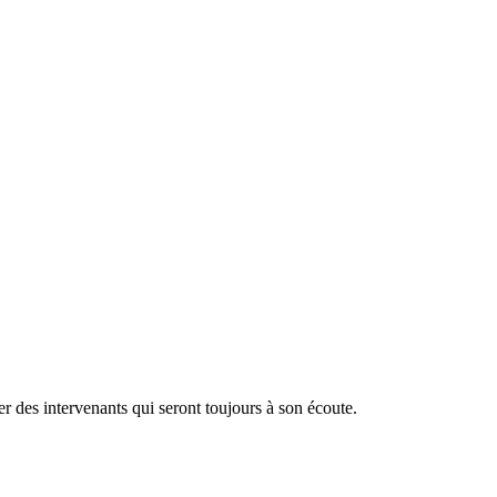
r des intervenants qui seront toujours à son écoute.