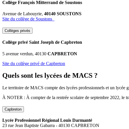
Collège François Mitterrand de Soustons
Avenue de Labouyrie,
40140 SOUSTONS
Site du collège de Soustons
Collèges privés
Collège privé Saint Joseph de Capbreton
5 avenue verdun, 40130
CAPBRETON
Site du collège privé de Capbreton
Quels sont les lycées de MACS ?
Le territoire de MACS compte des lycées professionnels et un lycée gé
À NOTER : À compter de la rentrée scolaire de septembre 2022, le tr
Capbreton
Lycée Professionnel Régional Louis Darmanté
23 rue Jean Baptiste Gabarra - 40130 CAPBRETON