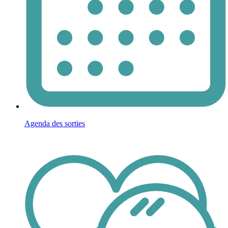
Agenda des sorties