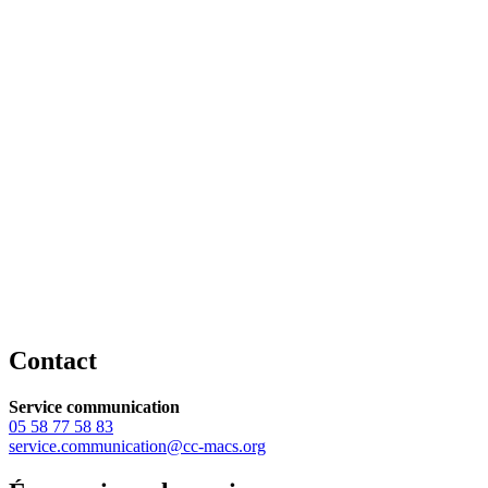
Contact
Service communication
05 58 77 58 83
service.communication@cc-macs.org