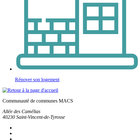
Rénover son logement
Communauté de communes MACS
Allée des Camélias
40230
Saint-Vincent-de-Tyrosse