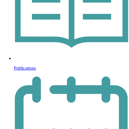
Publications