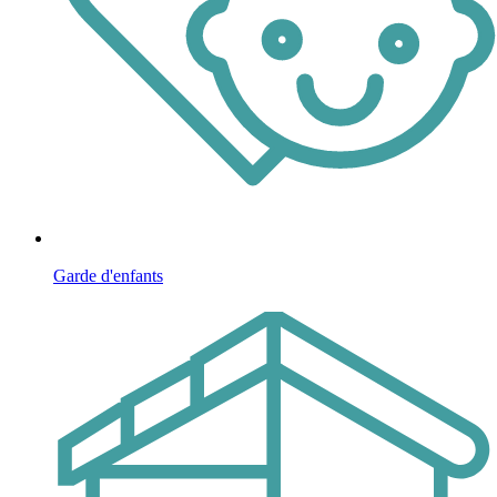
Garde d'enfants