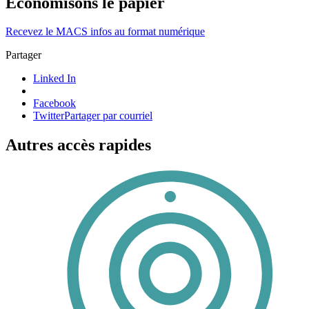
Économisons le papier
Recevez le MACS infos au format numérique
Partager
Linked In
Facebook
Twitter
Partager par courriel
Autres accès rapides