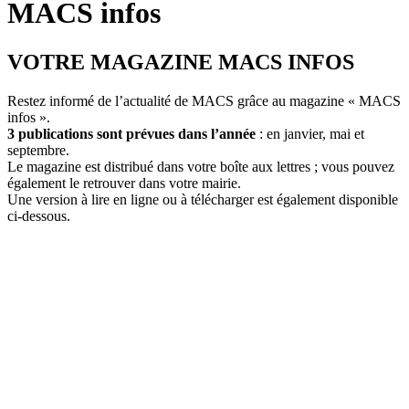
MACS infos
VOTRE MAGAZINE MACS INFOS
Restez informé de l’actualité de MACS grâce au magazine « MACS
infos ».
3 publications sont prévues dans l’année
: en janvier, mai et
septembre.
Le magazine est distribué dans votre boîte aux lettres ; vous pouvez
également le retrouver dans votre mairie.
Une version à lire en ligne ou à télécharger est également disponible
ci-dessous.