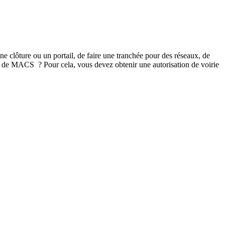
ne clôture ou un portail, de faire une tranchée pour des réseaux, de
re de MACS ? Pour cela, vous devez obtenir une autorisation de voirie