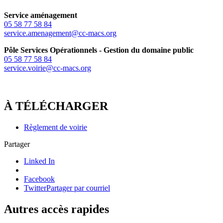
Service aménagement
05 58 77 58 84
service.amenagement@cc-macs.org
Pôle Services Opérationnels - Gestion du domaine public
05 58 77 58 84
service.voirie@cc-macs.org
À TÉLÉCHARGER
Règlement de voirie
Partager
Linked In
Facebook
Twitter
Partager par courriel
Autres accès rapides