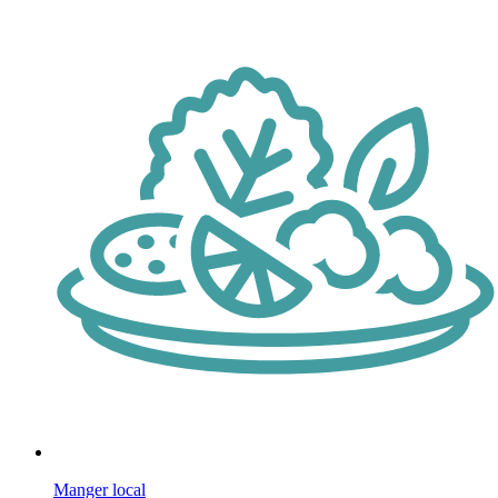
Manger local