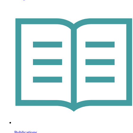
Publications