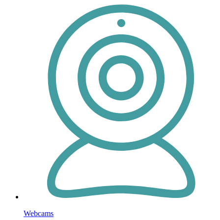
Webcams