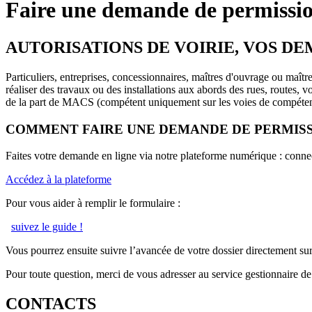
Faire une demande de permissio
AUTORISATIONS DE VOIRIE, VOS DE
Particuliers, entreprises, concessionnaires, maîtres d'ouvrage ou maîtr
réaliser des travaux ou des installations aux abords des rues, routes
de la part de MACS (compétent uniquement sur les voies de compéte
COMMENT FAIRE UNE DEMANDE DE PERMISSI
Faites votre demande en ligne via notre plateforme numérique : conne
Accédez à la plateforme
Pour vous aider à remplir le formulaire :
suivez le guide !
Vous pourrez ensuite suivre l’avancée de votre dossier directement sur
Pour toute question, merci de vous adresser au service gestionnaire de
CONTACTS