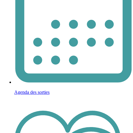
Agenda des sorties