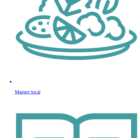
Manger local