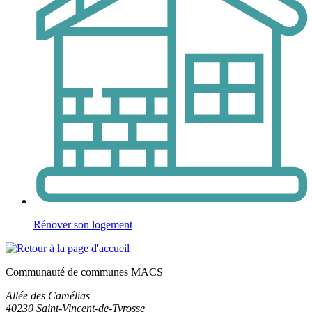
Rénover son logement
Communauté de communes MACS
Allée des Camélias
40230
Saint-Vincent-de-Tyrosse