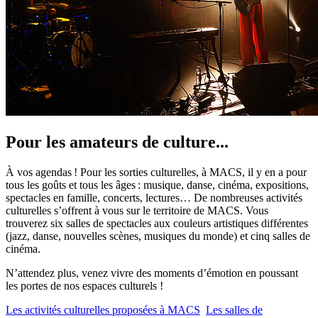
Pour les amateurs de culture...
À vos agendas ! Pour les sorties culturelles, à MACS, il y en a pour
tous les goûts et tous les âges : musique, danse, cinéma, expositions,
spectacles en famille, concerts, lectures… De nombreuses activités
culturelles s’offrent à vous sur le territoire de MACS. Vous
trouverez six salles de spectacles aux couleurs artistiques différentes
(jazz, danse, nouvelles scènes, musiques du monde) et cinq salles de
cinéma.
N’attendez plus, venez vivre des moments d’émotion en poussant
les portes de nos espaces culturels !
Les activités culturelles proposées à MACS
Les salles de