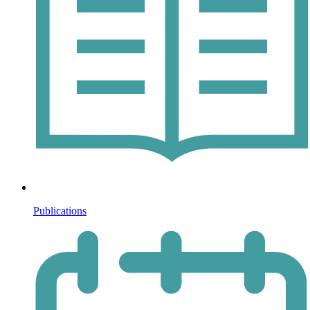
Publications