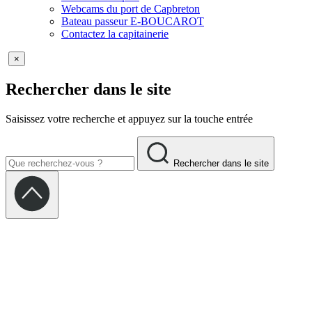
Webcams du port de Capbreton
Bateau passeur E-BOUCAROT
Contactez la capitainerie
×
Rechercher dans le site
Saisissez votre recherche et appuyez sur la touche entrée
Rechercher dans le site