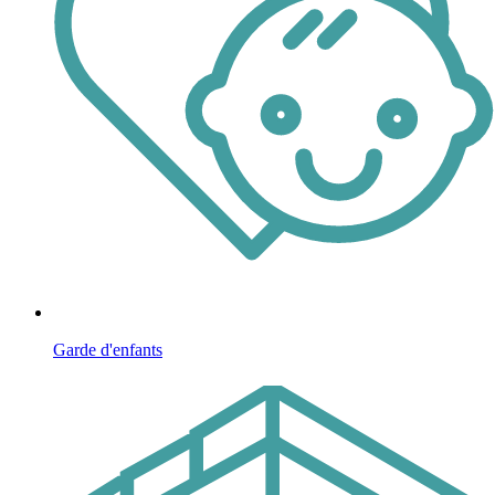
Garde d'enfants