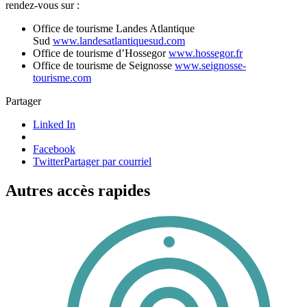
rendez-vous sur :
Office de tourisme Landes Atlantique
Sud
www.landesatlantiquesud.com
Office de tourisme d’Hossegor
www.hossegor.fr
Office de tourisme de Seignosse
www.seignosse-
tourisme.com
Partager
Linked In
Facebook
Twitter
Partager par courriel
Autres accès rapides