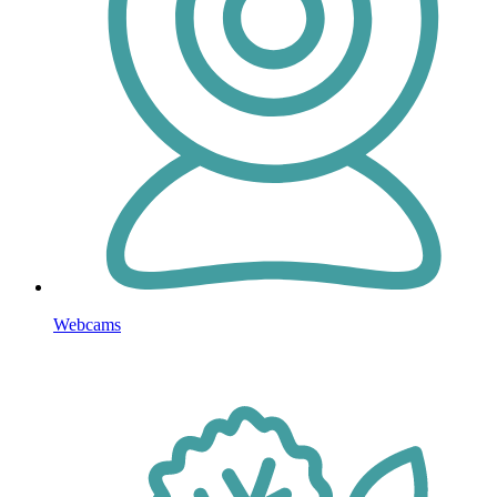
Webcams