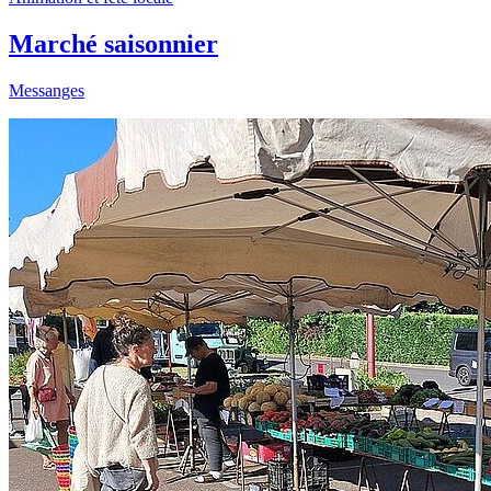
Marché saisonnier
Messanges