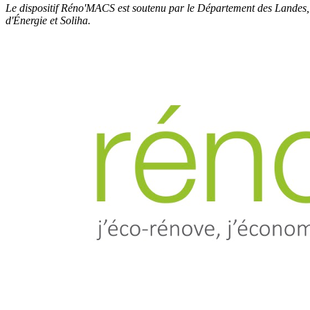
Le dispositif Réno'MACS est soutenu par le Département des Landes, la
d'Énergie et Soliha.