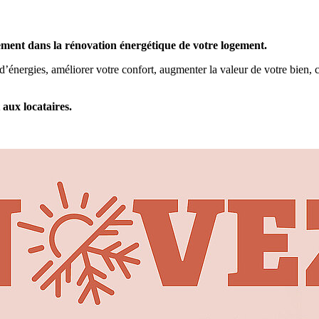
nt dans la rénovation énergétique de votre logement.
d’énergies, améliorer votre confort, augmenter la valeur de votre bien, 
 aux locataires.