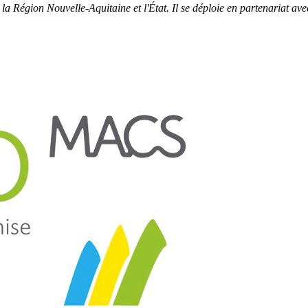
 Région Nouvelle-Aquitaine et l'État. Il se déploie en partenariat avec