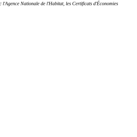
 l'Agence Nationale de l'Habitat, les Certificats d'Économies