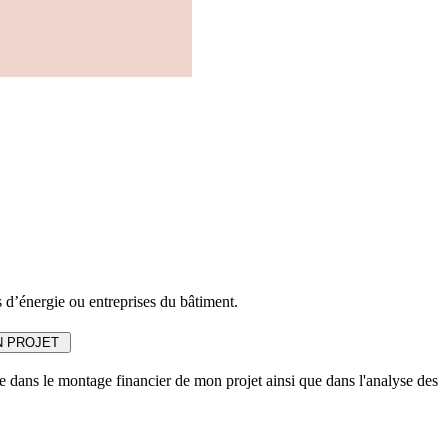
 d’énergie ou entreprises du bâtiment.
ON PROJET
lle dans le montage financier de mon projet ainsi que dans l'analyse des