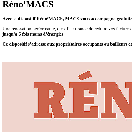
Réno'MACS
Avec le dispositif Réno’MACS, MACS vous accompagne gratuiteme
Une rénovation performante, c’est l’assurance de réduire vos factures 
jusqu’à 6 fois moins d’énergies
.
Ce dispositif s’adresse aux propriétaires occupants ou bailleurs et