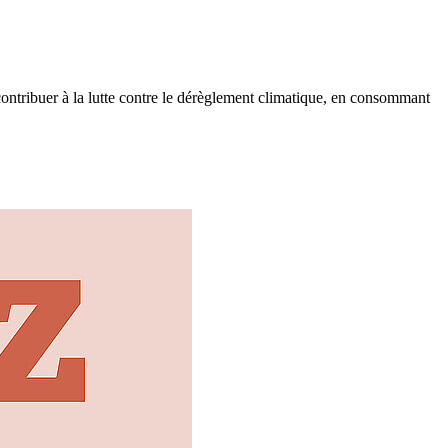
contribuer à la lutte contre le dérèglement climatique, en consommant