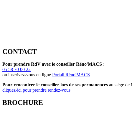
CONTACT
Pour prendre RdV avec le conseiller Réno'MACS :
05 58 70 00 22
ou inscrivez-vous en ligne
Portail Réno'MACS
Pour rencontrer le conseiller lors de ses permanences
au siège d
cliquez-ici pour prendre rendez-vous
BROCHURE