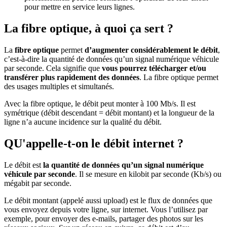
pour mettre en service leurs lignes.
La fibre optique, à quoi ça sert ?
La
fibre optique
permet
d’augmenter considérablement le débit
,
c’est-à-dire la quantité de données qu’un signal numérique véhicule
par seconde. Cela signifie que
vous pourrez télécharger et/ou
transférer plus rapidement des données
. La fibre optique permet
des usages multiples et simultanés.
Avec la fibre optique, le débit peut monter à 100 Mb/s. Il est
symétrique (débit descendant = débit montant) et la longueur de la
ligne n’a aucune incidence sur la qualité du débit.
QU'appelle-t-on le débit internet ?
Le débit est
la quantité de données qu’un signal numérique
véhicule par seconde
. Il se mesure en kilobit par seconde (Kb/s) ou
mégabit par seconde.
Le débit montant (appelé aussi upload) est le flux de données que
vous envoyez depuis votre ligne, sur internet. Vous l’utilisez par
exemple, pour envoyer des e-mails, partager des photos sur les