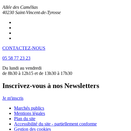
Allée des Camélias
40230
Saint-Vincent-de-Tyrosse
CONTACTEZ-NOUS
05 58 77 23 23
Du lundi au vendredi
de 8h30 à 12h15 et de 13h30 à 17h30
Inscrivez-vous à nos Newsletters
Je m'inscris
Marchés publics
Mentions légales
Plan du site
Accessibilité du site - partiellement conforme
Gestion des cookies