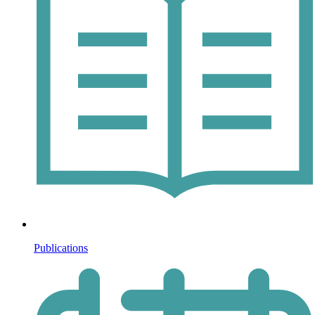
Publications