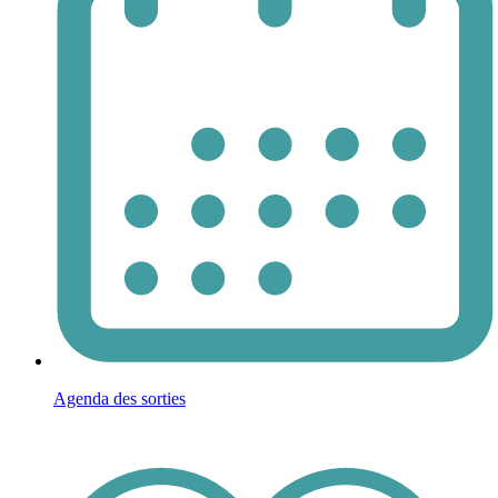
Agenda des sorties