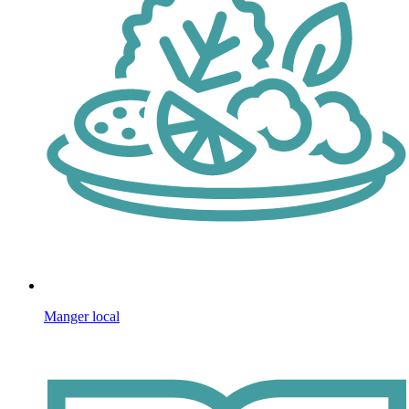
Manger local