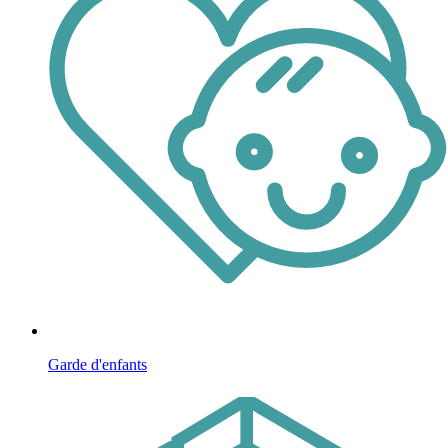
Garde d'enfants