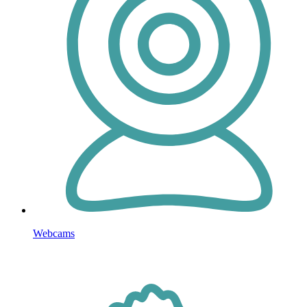
Webcams