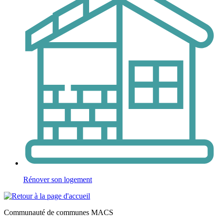
Rénover son logement
Communauté de communes MACS