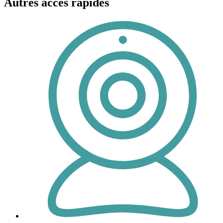
Autres accès rapides