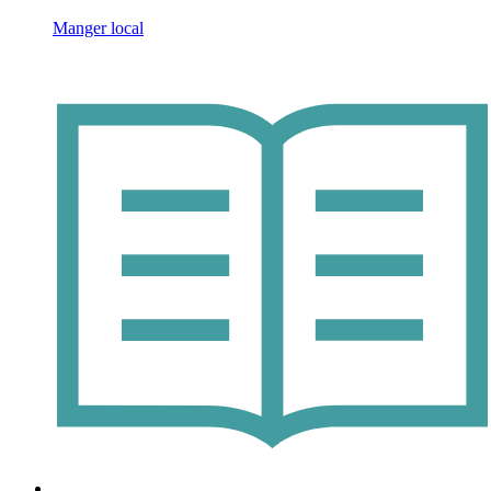
Manger local