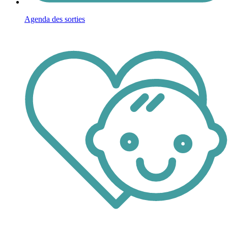
Agenda des sorties