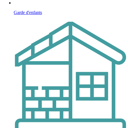
Garde d'enfants