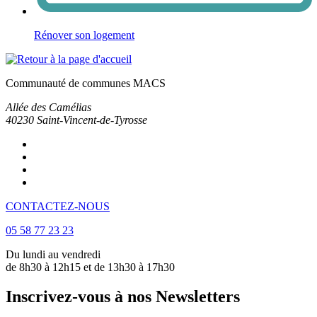
Rénover son logement
Communauté de communes MACS
Allée des Camélias
40230
Saint-Vincent-de-Tyrosse
CONTACTEZ-NOUS
05 58 77 23 23
Du lundi au vendredi
de 8h30 à 12h15 et de 13h30 à 17h30
Inscrivez-vous à nos Newsletters