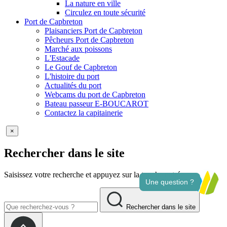
La nature en ville
Circulez en toute sécurité
Port de Capbreton
Plaisanciers Port de Capbreton
Pêcheurs Port de Capbreton
Marché aux poissons
L'Estacade
Le Gouf de Capbreton
L'histoire du port
Actualités du port
Webcams du port de Capbreton
Bateau passeur E-BOUCAROT
Contactez la capitainerie
×
Rechercher dans le site
Saisissez votre recherche et appuyez sur la touche entrée
Rechercher dans le site