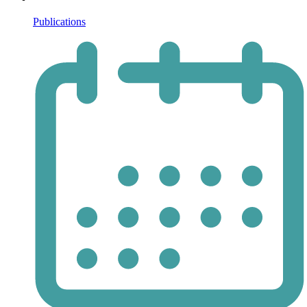
Publications