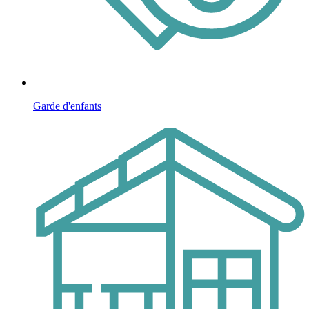
Garde d'enfants