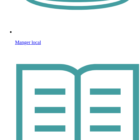
Manger local