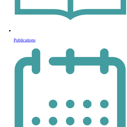
Publications