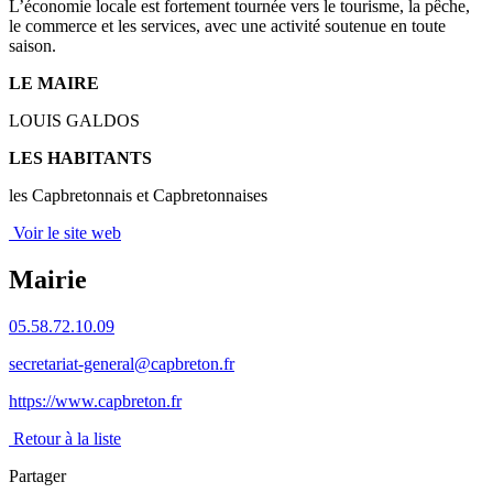
L’économie locale est fortement tournée vers le tourisme, la pêche,
le commerce et les services, avec une activité soutenue en toute
saison.
LE MAIRE
LOUIS GALDOS
LES HABITANTS
les Capbretonnais et Capbretonnaises
Voir le site web
Mairie
05.58.72.10.09
secretariat-general@capbreton.fr
https://www.capbreton.fr
Retour à la liste
Partager