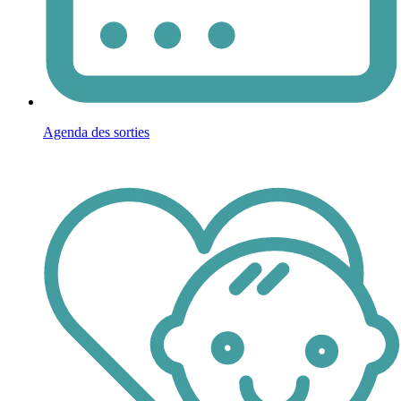
Agenda des sorties