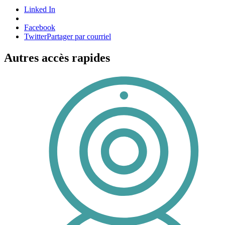
Linked In
Facebook
Twitter
Partager par courriel
Autres accès rapides