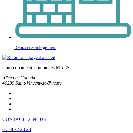
Rénover son logement
Communauté de communes MACS
Allée des Camélias
40230
Saint-Vincent-de-Tyrosse
CONTACTEZ-NOUS
05 58 77 23 23