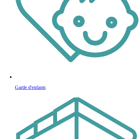
Garde d'enfants