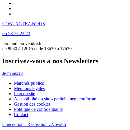
CONTACTEZ-NOUS
05 58 77 23 23
Du lundi au vendredi
de 8h30 à 12h15 et de 13h30 à 17h30
Inscrivez-vous à nos Newsletters
Je m'inscris
Marchés publics
Mentions légales
Plan du site
Accessibilité du site - partiellement conforme
Gestion des cookies
Politique de confidentialité
Contact
Conception - Réalisation : Novaldi