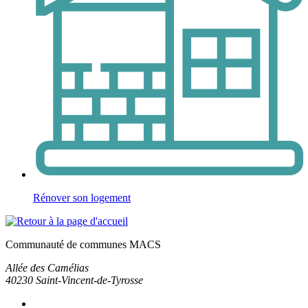
Rénover son logement
Communauté de communes MACS
Allée des Camélias
40230
Saint-Vincent-de-Tyrosse