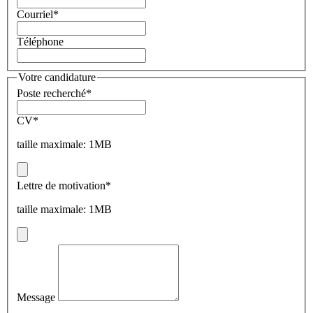
Courriel
*
Téléphone
Votre candidature
Poste recherché
*
CV
*
taille maximale: 1MB
Lettre de motivation
*
taille maximale: 1MB
Message