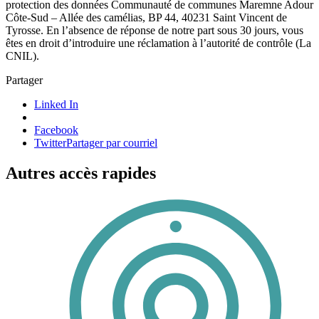
protection des données Communauté de communes Maremne Adour
Côte-Sud – Allée des camélias, BP 44, 40231 Saint Vincent de
Tyrosse. En l’absence de réponse de notre part sous 30 jours, vous
êtes en droit d’introduire une réclamation à l’autorité de contrôle (La
CNIL).
Partager
Linked In
Facebook
Twitter
Partager par courriel
Autres accès rapides