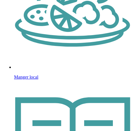
Manger local