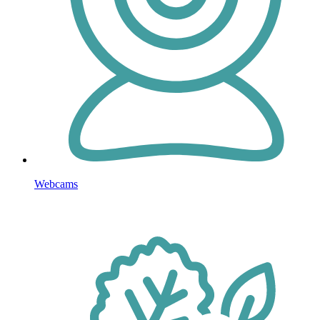
Webcams