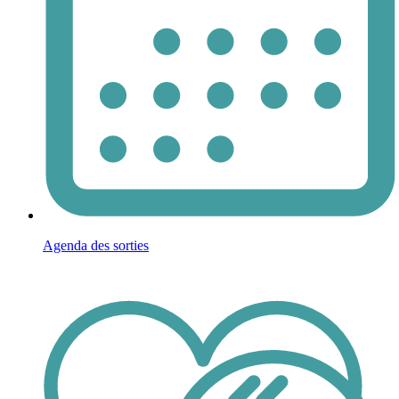
Agenda des sorties