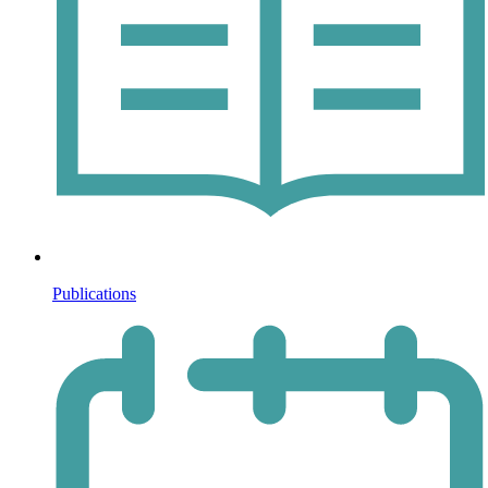
Publications