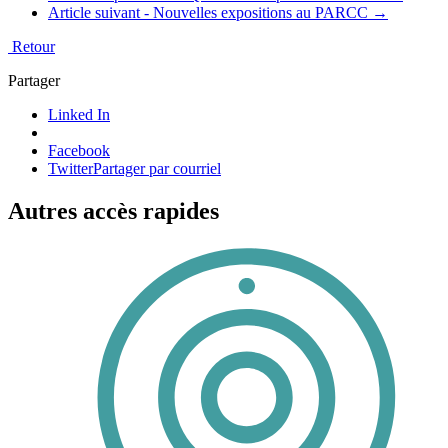
Article suivant -
Nouvelles expositions au PARCC
→
Retour
Partager
Linked In
Facebook
Twitter
Partager par courriel
Autres accès rapides