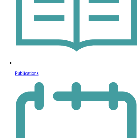
Publications