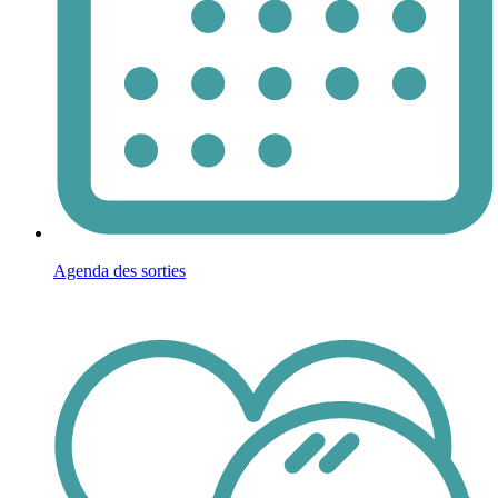
Agenda des sorties