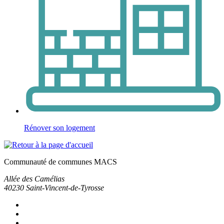
Rénover son logement
Communauté de communes MACS
Allée des Camélias
40230
Saint-Vincent-de-Tyrosse