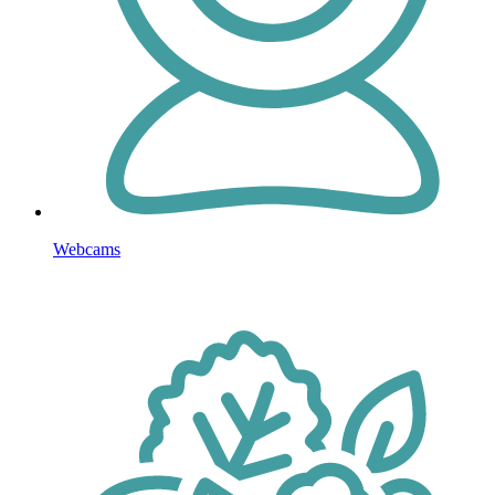
Webcams