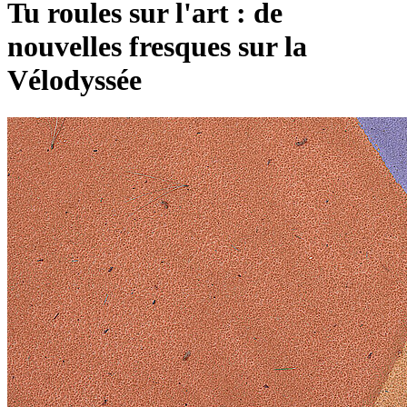
Tu roules sur l'art : de
nouvelles fresques sur la
Vélodyssée