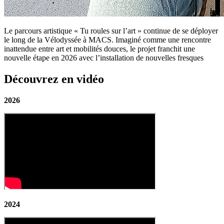
Le parcours artistique « Tu roules sur l’art » continue de se déployer
le long de la Vélodyssée à MACS. Imaginé comme une rencontre
inattendue entre art et mobilités douces, le projet franchit une
nouvelle étape en 2026 avec l’installation de nouvelles fresques
Découvrez en vidéo
2026
2024