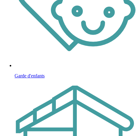
Garde d'enfants