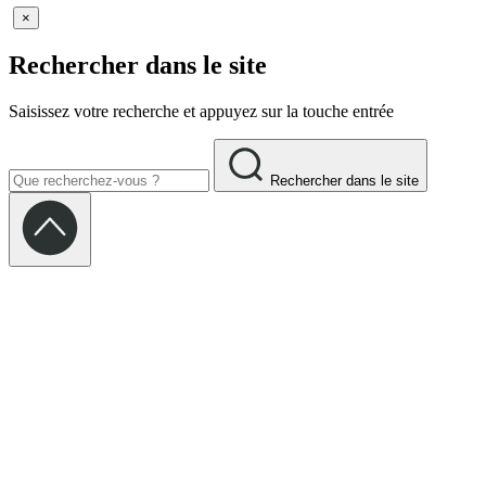
×
Rechercher dans le site
Saisissez votre recherche et appuyez sur la touche entrée
Rechercher dans le site