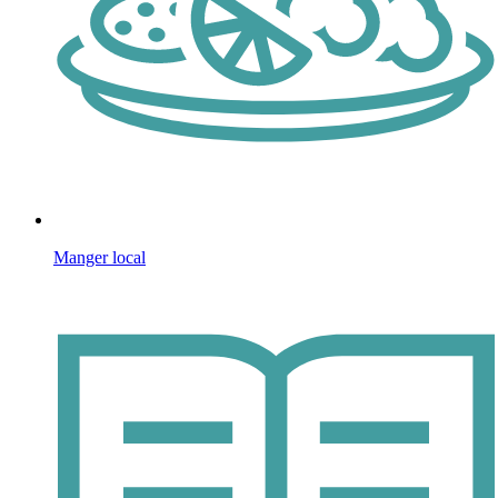
Manger local