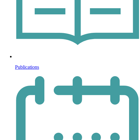
Publications