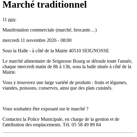
Marché traditionnel
11
nov.
Manifestation commerciale (marché, brocante…)
mercredi 11 novembre 2026 - 08:00
Sous la Halle - à côté de la Mairie
40510
SEIGNOSSE
Le marché alimentaire de Seignosse Bourg se déroule toute l'année,
chaque mercredi matin de 8h à 13h, sous la halle située à côté de la
Mairie.
Vous y trouverez une large variété de produits : fruits et légumes,
viandes, poissons, conserves, ainsi que des plats cuisinés.
Vous souhaitez être exposant sur le marché ?
Contactez la Police Municipale, en charge de la gestion et de
l'attribution des emplacements. Tél. 05 58 49 89 84