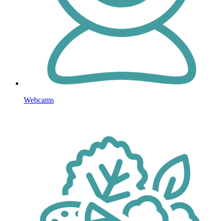
Webcams