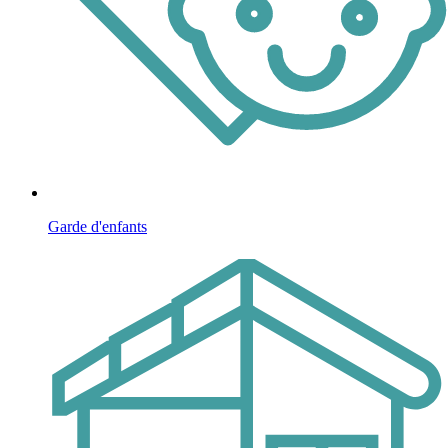
Garde d'enfants