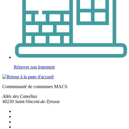
Rénover son logement
Communauté de communes MACS
Allée des Camélias
40230
Saint-Vincent-de-Tyrosse