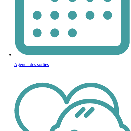
Agenda des sorties