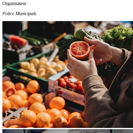
Organisateur
Police Municipale