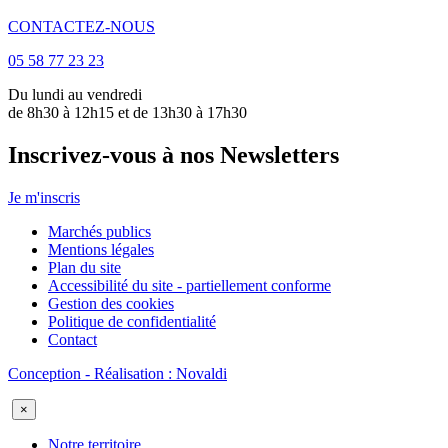
CONTACTEZ-NOUS
05 58 77 23 23
Du lundi au vendredi
de 8h30 à 12h15 et de 13h30 à 17h30
Inscrivez-vous à nos Newsletters
Je m'inscris
Marchés publics
Mentions légales
Plan du site
Accessibilité du site - partiellement conforme
Gestion des cookies
Politique de confidentialité
Contact
Conception - Réalisation : Novaldi
×
Notre territoire