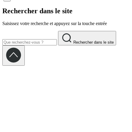
Rechercher dans le site
Saisissez votre recherche et appuyez sur la touche entrée
Rechercher dans le site