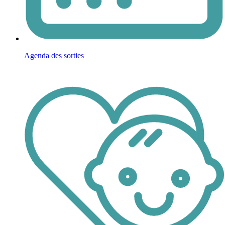
Agenda des sorties