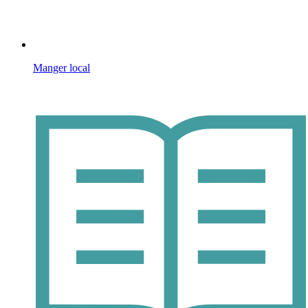
Manger local