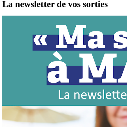
La newsletter de vos sorties