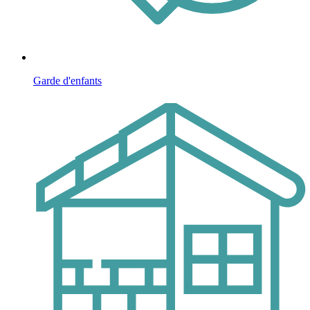
Garde d'enfants