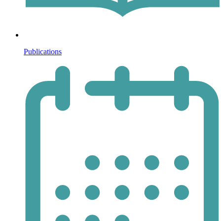
Publications