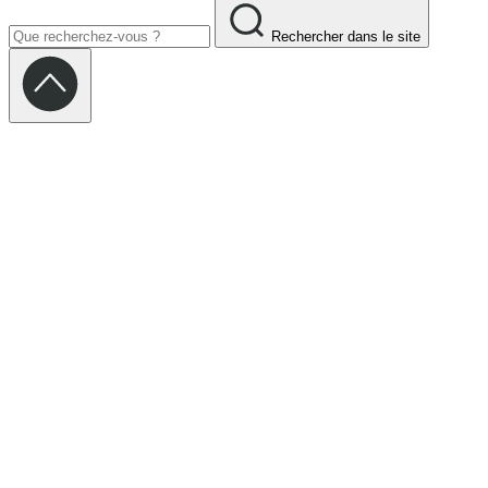
Rechercher dans le site