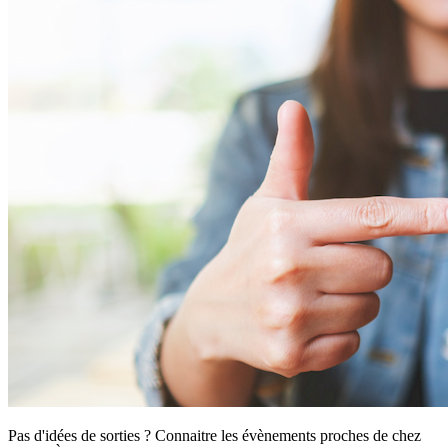
Pas d'idées de sorties ? Connaitre les évènements proches de chez