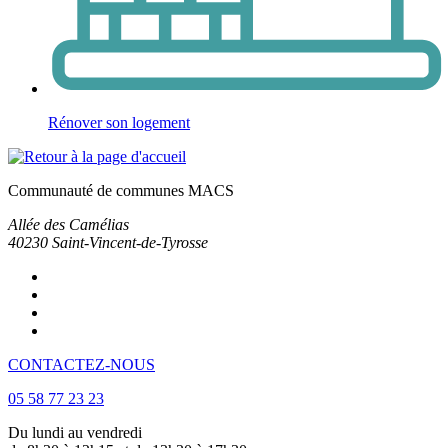
Rénover son logement
Communauté de communes MACS
Allée des Camélias
40230
Saint-Vincent-de-Tyrosse
CONTACTEZ-NOUS
05 58 77 23 23
Du lundi au vendredi