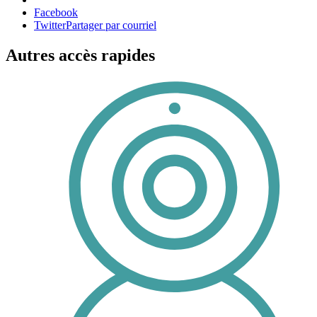
Facebook
Twitter
Partager par courriel
Autres accès rapides