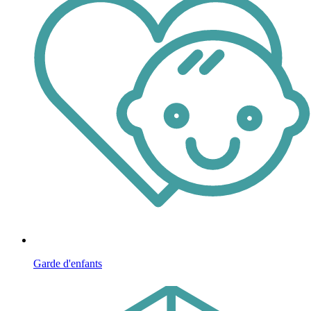
Garde d'enfants