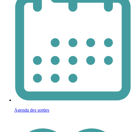
Agenda des sorties