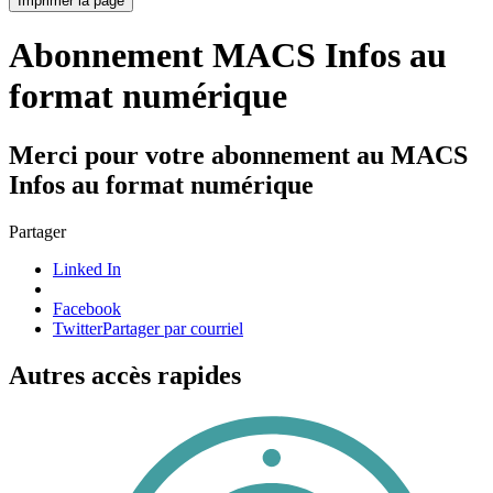
Imprimer la page
Abonnement MACS Infos au
format numérique
Merci pour votre abonnement au MACS
Infos au format numérique
Partager
Linked In
Facebook
Twitter
Partager par courriel
Autres accès rapides