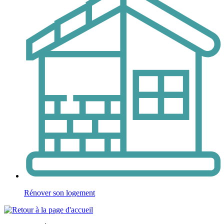
Rénover son logement