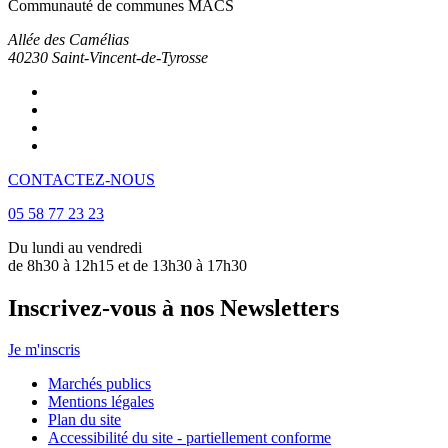
Communauté de communes MACS
Allée des Camélias
40230
Saint-Vincent-de-Tyrosse
CONTACTEZ-NOUS
05 58 77 23 23
Du lundi au vendredi
de 8h30 à 12h15 et de 13h30 à 17h30
Inscrivez-vous à nos Newsletters
Je m'inscris
Marchés publics
Mentions légales
Plan du site
Accessibilité du site - partiellement conforme