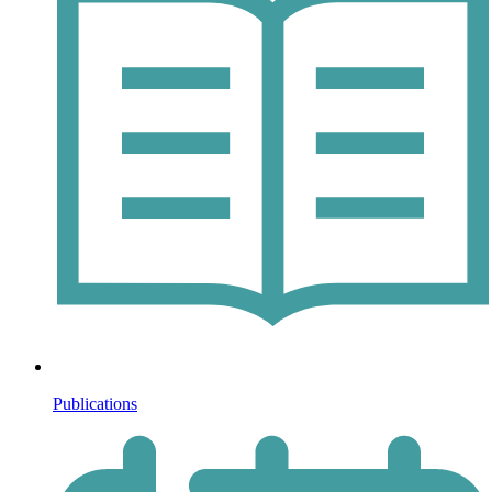
Publications