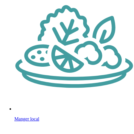
Manger local