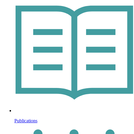
Publications