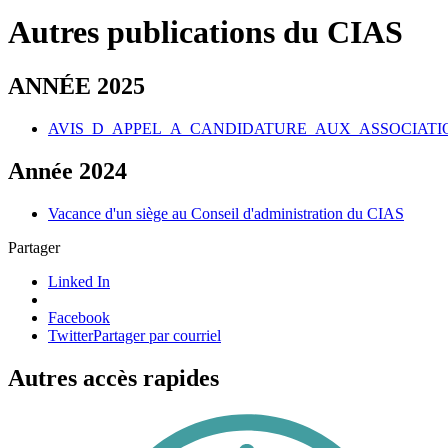
Autres publications du CIAS
ANNÉE 2025
AVIS_D_APPEL_A_CANDIDATURE_AUX_ASSOCIATIO
Année 2024
Vacance d'un siège au Conseil d'administration du CIAS
Partager
Linked In
Facebook
Twitter
Partager par courriel
Autres accès rapides