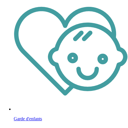
Garde d'enfants