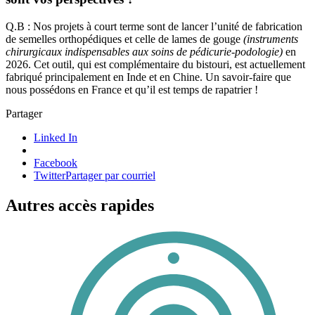
Q.B : Nos projets à court terme sont de lancer l’unité de fabrication
de semelles orthopédiques et celle de lames de gouge
(instruments
chirurgicaux indispensables aux soins de pédicurie-podologie)
en
2026. Cet outil, qui est complémentaire du bistouri, est actuellement
fabriqué principalement en Inde et en Chine. Un savoir-faire que
nous possédons en France et qu’il est temps de rapatrier !
Partager
Linked In
Facebook
Twitter
Partager par courriel
Autres accès rapides