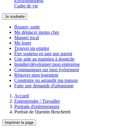
Environnement,
Cadre de vie
Je souhaite
Bouger, sortir
Me déplacer moins cher
Manger local
Me loger
Trouver un emploi
Être soutenu en tant que parent
Une aide au maintien à domicile
Installer/développer mon entreprise
Communiquer sur mon événement
Rénover mon logement
Construire ou agrandir ma maison
Faire une demande d'urbanisme
Accueil
Entreprendre / Travailler
Portraits d'entrepreneurs
Portrait de Quentin Benchetrit
Imprimer la page