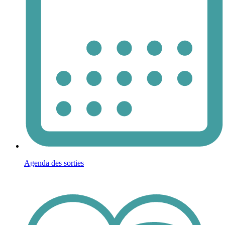
Agenda des sorties