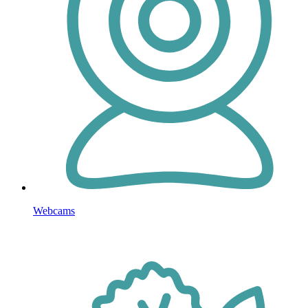
Webcams