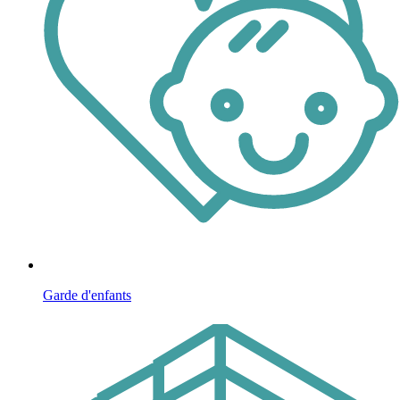
Garde d'enfants