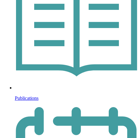
Publications