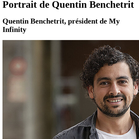
Portrait de Quentin Benchetrit
Quentin Benchetrit, président de My
Infinity