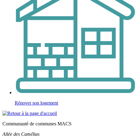
Rénover son logement
Communauté de communes MACS
Allée des Camélias