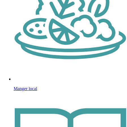
Manger local