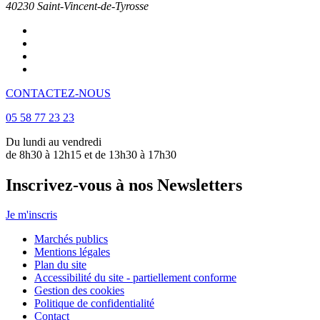
40230
Saint-Vincent-de-Tyrosse
CONTACTEZ-NOUS
05 58 77 23 23
Du lundi au vendredi
de 8h30 à 12h15 et de 13h30 à 17h30
Inscrivez-vous à nos Newsletters
Je m'inscris
Marchés publics
Mentions légales
Plan du site
Accessibilité du site - partiellement conforme
Gestion des cookies
Politique de confidentialité
Contact