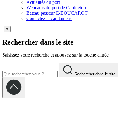
Actualités du port
Webcams du port de Capbreton
Bateau passeur E-BOUCAROT
Contactez la capitainerie
×
Rechercher dans le site
Saisissez votre recherche et appuyez sur la touche entrée
Rechercher dans le site