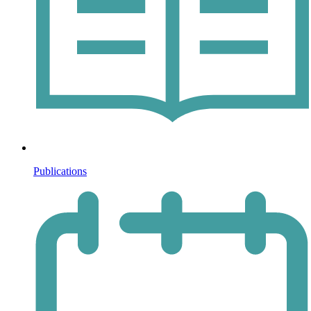
Publications