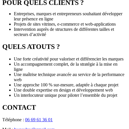
POUR QUELS CLIENTS ?
Entreprises, marques et entrepreneurs souhaitant développer
leur présence en ligne
Projets de sites vitrines, e-commerce et web-applications
Intervention auprès de structures de différentes tailles et
secteurs d’activité
QUELS ATOUTS ?
Une forte créativité pour valoriser et différencier les marques
Un accompagnement complet, de la stratégie à la mise en
ligne
Une maîtrise technique avancée au service de la performance
web
Une approche 100 % sur-mesure, adaptée à chaque projet
Une double expertise en design et développement web
Un interlocuteur unique pour piloter l’ensemble du projet
CONTACT
Téléphone :
06 69 61 36 01