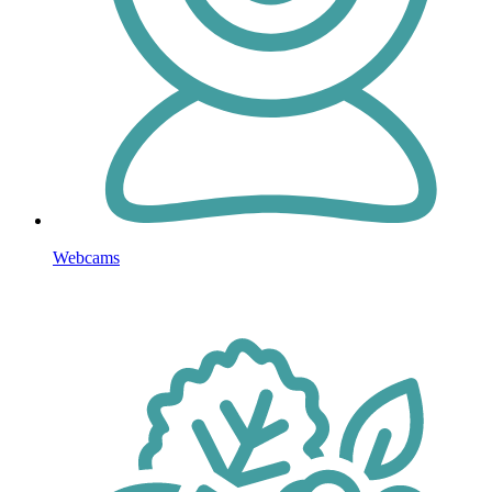
Webcams