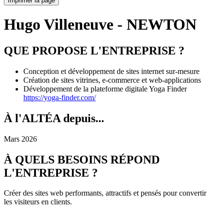
Imprimer la page
Hugo Villeneuve - NEWTON
QUE PROPOSE L'ENTREPRISE ?
Conception et développement de sites internet sur-mesure
Création de sites vitrines, e-commerce et web-applications
Développement de la plateforme digitale Yoga Finder
https://yoga-finder.com/
À l'ALTÉA depuis...
Mars 2026
À QUELS BESOINS RÉPOND
L'ENTREPRISE ?
Créer des sites web performants, attractifs et pensés pour convertir
les visiteurs en clients.