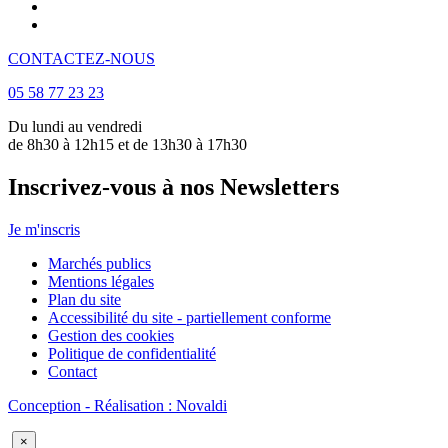
CONTACTEZ-NOUS
05 58 77 23 23
Du lundi au vendredi
de 8h30 à 12h15 et de 13h30 à 17h30
Inscrivez-vous à nos Newsletters
Je m'inscris
Marchés publics
Mentions légales
Plan du site
Accessibilité du site - partiellement conforme
Gestion des cookies
Politique de confidentialité
Contact
Conception - Réalisation : Novaldi
×