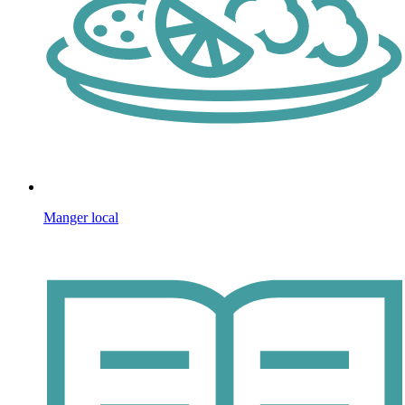
Manger local