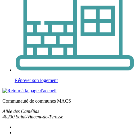
Rénover son logement
Communauté de communes MACS
Allée des Camélias
40230
Saint-Vincent-de-Tyrosse