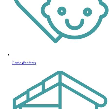
Garde d'enfants