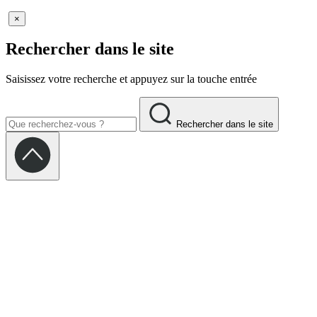
×
Rechercher dans le site
Saisissez votre recherche et appuyez sur la touche entrée
Rechercher dans le site