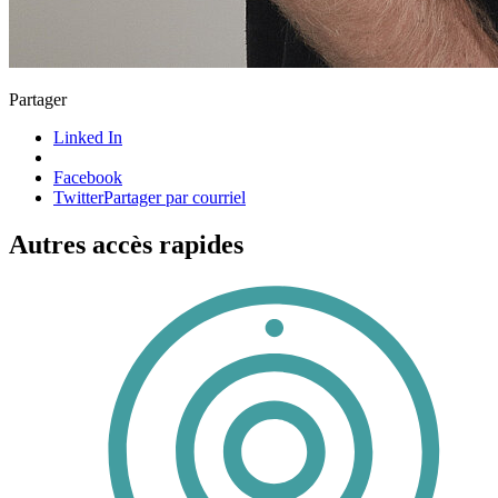
Partager
Linked In
Facebook
Twitter
Partager par courriel
Autres accès rapides