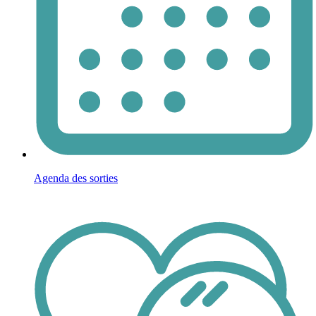
Agenda des sorties