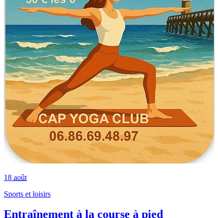
18
août
Sports et loisirs
Entraînement à la course à pied