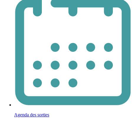
Agenda des sorties