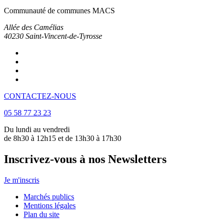
Communauté de communes MACS
Allée des Camélias
40230
Saint-Vincent-de-Tyrosse
CONTACTEZ-NOUS
05 58 77 23 23
Du lundi au vendredi
de 8h30 à 12h15 et de 13h30 à 17h30
Inscrivez-vous à nos Newsletters
Je m'inscris
Marchés publics
Mentions légales
Plan du site