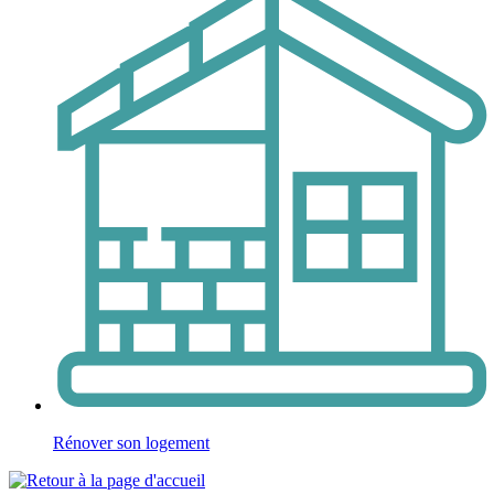
Rénover son logement