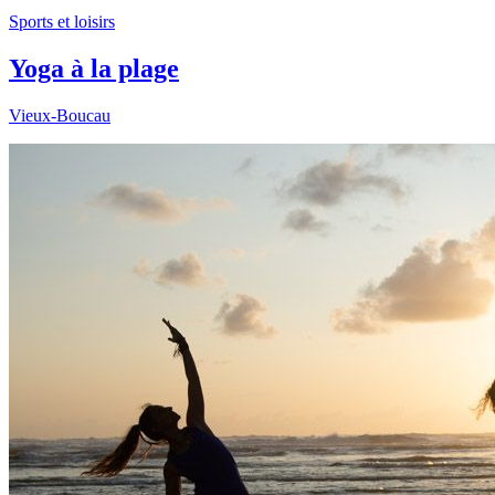
Sports et loisirs
Yoga à la plage
Vieux-Boucau