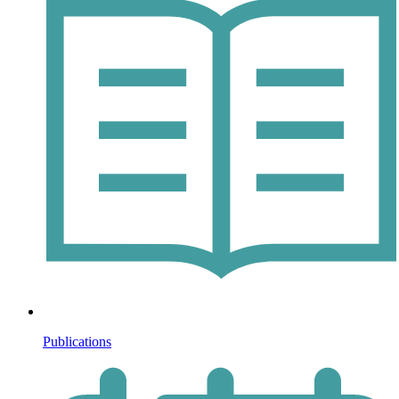
Publications