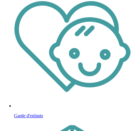
Garde d'enfants