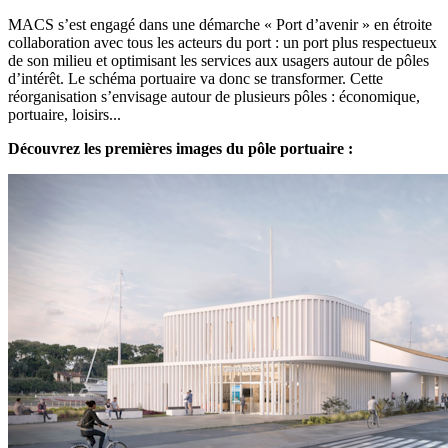
MACS s’est engagé dans une démarche « Port d’avenir » en étroite
collaboration avec tous les acteurs du port : un port plus respectueux
de son milieu et optimisant les services aux usagers autour de pôles
d’intérêt. Le schéma portuaire va donc se transformer. Cette
réorganisation s’envisage autour de plusieurs pôles : économique,
portuaire, loisirs...
Découvrez les premières images du pôle portuaire :