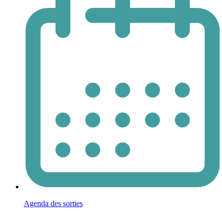
Agenda des sorties