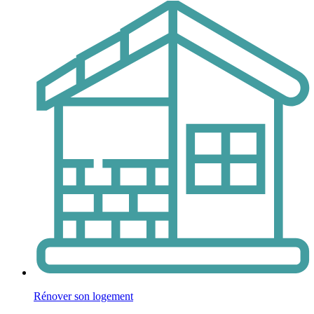
Rénover son logement