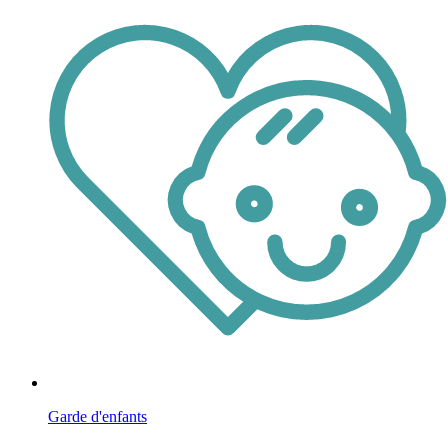
Garde d'enfants