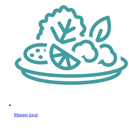
Manger local