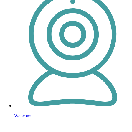
Webcams