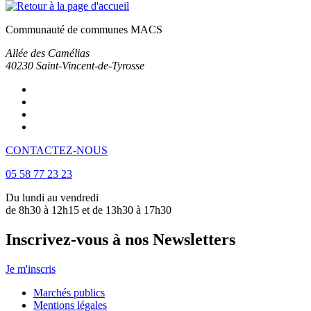
Communauté de communes MACS
Allée des Camélias
40230
Saint-Vincent-de-Tyrosse
CONTACTEZ-NOUS
05 58 77 23 23
Du lundi au vendredi
de 8h30 à 12h15 et de 13h30 à 17h30
Inscrivez-vous à nos Newsletters
Je m'inscris
Marchés publics
Mentions légales