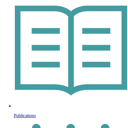
Publications