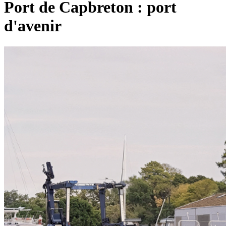
Port de Capbreton : port
d'avenir