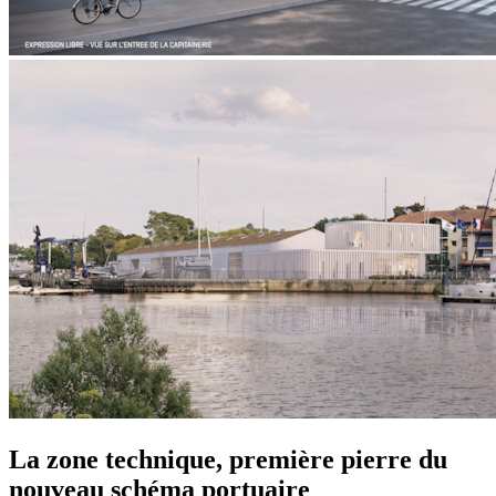
La zone technique, première pierre du
nouveau schéma portuaire