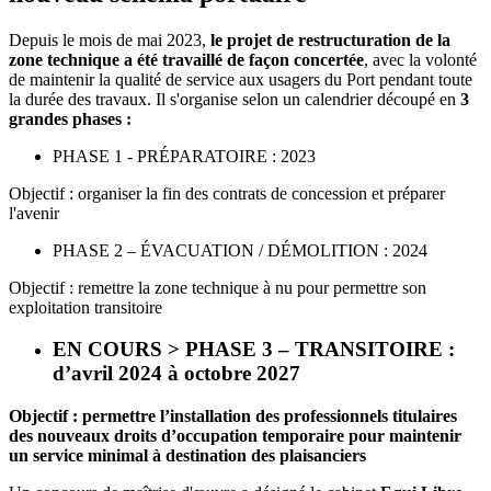
Depuis le mois de mai 2023,
le projet de restructuration de la
zone technique a été travaillé de façon concertée
, avec la volonté
de maintenir la qualité de service aux usagers du Port pendant toute
la durée des travaux. Il s'organise selon un calendrier découpé en
3
grandes phases :
PHASE 1 - PRÉPARATOIRE : 2023
Objectif : organiser la fin des contrats de concession et préparer
l'avenir
PHASE 2 – ÉVACUATION / DÉMOLITION : 2024
Objectif : remettre la zone technique à nu pour permettre son
exploitation transitoire
EN COURS > PHASE 3 – TRANSITOIRE :
d’avril 2024 à octobre 2027
Objectif : permettre l’installation des professionnels titulaires
des nouveaux droits d’occupation temporaire pour maintenir
un service minimal à destination des plaisanciers