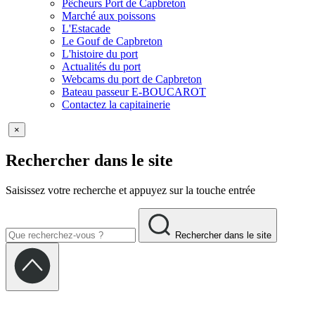
Pêcheurs Port de Capbreton
Marché aux poissons
L'Estacade
Le Gouf de Capbreton
L'histoire du port
Actualités du port
Webcams du port de Capbreton
Bateau passeur E-BOUCAROT
Contactez la capitainerie
×
Rechercher dans le site
Saisissez votre recherche et appuyez sur la touche entrée
Rechercher dans le site