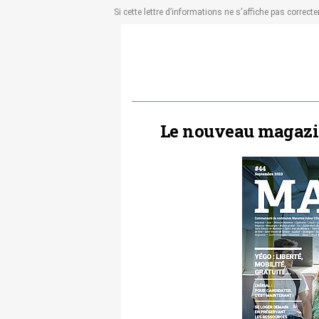
Si cette lettre d’informations ne s'affiche pas correct
Le nouveau magazine