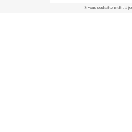
Si vous souhaitez mettre à jou