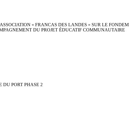
ASSOCIATION « FRANCAS DES LANDES » SUR LE FONDEM
COMPAGNEMENT DU PROJET ÉDUCATIF COMMUNAUTAIRE
 DU PORT PHASE 2