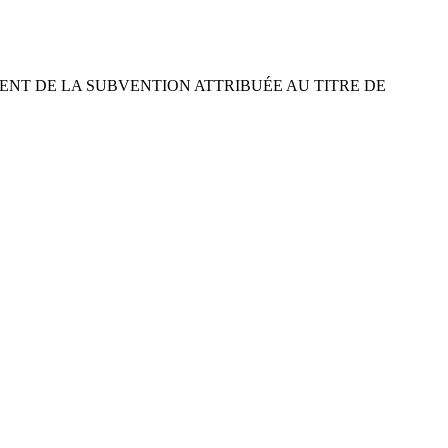
ENT DE LA SUBVENTION ATTRIBUÉE AU TITRE DE