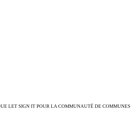
QUE LET SIGN IT POUR LA COMMUNAUTÉ DE COMMUNES