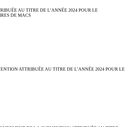
IBUÉE AU TITRE DE L’ANNÉE 2024 POUR LE
IRES DE MACS
ENTION ATTRIBUÉE AU TITRE DE L’ANNÉE 2024 POUR LE