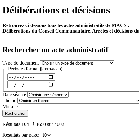
Délibérations et décisions
Retrouvez ci-dessous tous les actes administratifs de MACS :
Délibérations du Conseil Communautaire, Arrêtés et décisions du
Rechercher un acte administratif
Type de document
Période
(format jj/mm/aaaa)
Date séance
Thème
Mot-clé
Rechercher
Résultats 1641 à 1650 sur 4602.
Résultats par page: