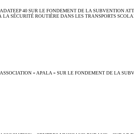
ADATEEP 40 SUR LE FONDEMENT DE LA SUBVENTION ATTR
À LA SÉCURITÉ ROUTIÈRE DANS LES TRANSPORTS SCOLA
ASSOCIATION « APALA » SUR LE FONDEMENT DE LA SUBV