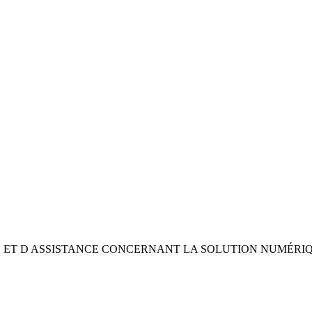
 ET D ASSISTANCE CONCERNANT LA SOLUTION NUMÉRI