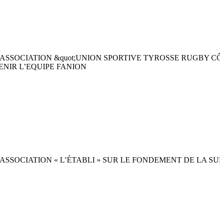
ASSOCIATION &quot;UNION SPORTIVE TYROSSE RUGBY C
ENIR L’EQUIPE FANION
ASSOCIATION « L’ÉTABLI » SUR LE FONDEMENT DE LA SU