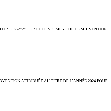
ÔTE SUD&quot; SUR LE FONDEMENT DE LA SUBVENTION
BVENTION ATTRIBUÉE AU TITRE DE L’ANNÉE 2024 POUR