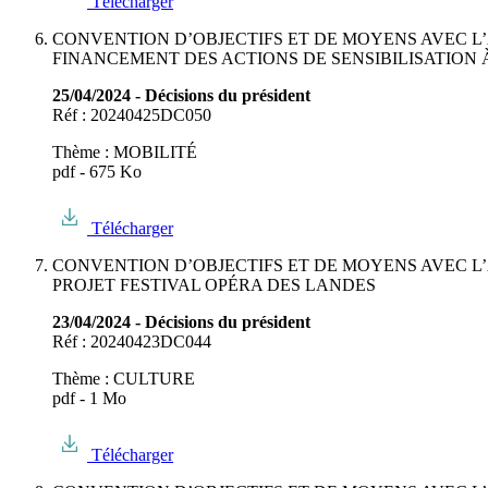
Télécharger
CONVENTION D’OBJECTIFS ET DE MOYENS AVEC L’
FINANCEMENT DES ACTIONS DE SENSIBILISATION 
25/04/2024 - Décisions du président
Réf : 20240425DC050
Thème : MOBILITÉ
pdf - 675 Ko
Télécharger
CONVENTION D’OBJECTIFS ET DE MOYENS AVEC L’
PROJET FESTIVAL OPÉRA DES LANDES
23/04/2024 - Décisions du président
Réf : 20240423DC044
Thème : CULTURE
pdf - 1 Mo
Télécharger