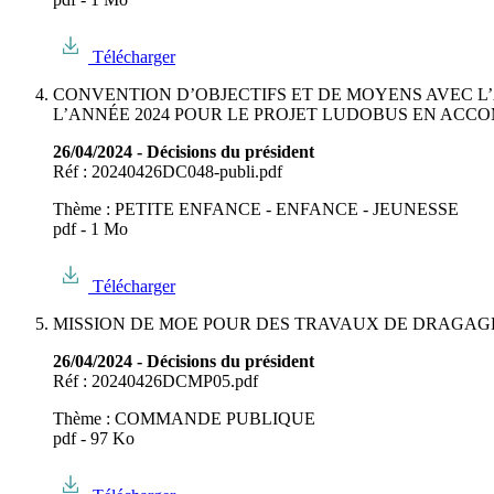
Télécharger
CONVENTION D’OBJECTIFS ET DE MOYENS AVEC L’
L’ANNÉE 2024 POUR LE PROJET LUDOBUS EN AC
26/04/2024 - Décisions du président
Réf : 20240426DC048-publi.pdf
Thème : PETITE ENFANCE - ENFANCE - JEUNESSE
pdf - 1 Mo
Télécharger
MISSION DE MOE POUR DES TRAVAUX DE DRAGAGE
26/04/2024 - Décisions du président
Réf : 20240426DCMP05.pdf
Thème : COMMANDE PUBLIQUE
pdf - 97 Ko