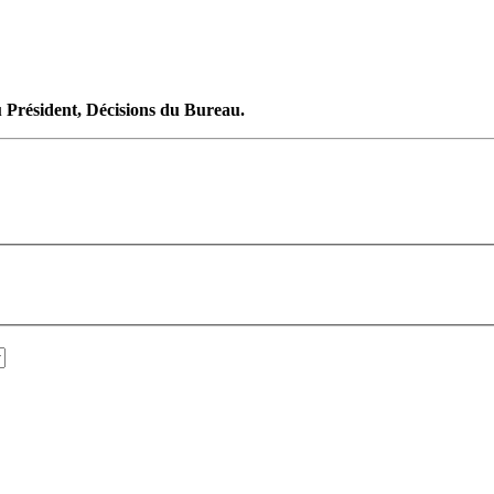
 Président, Décisions du Bureau.