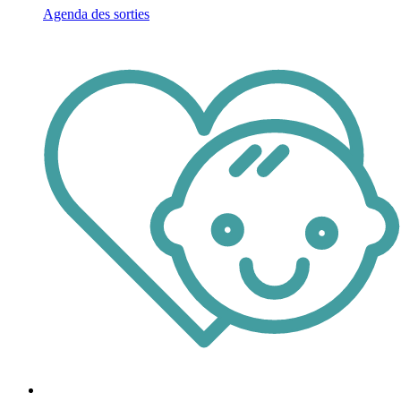
Agenda des sorties