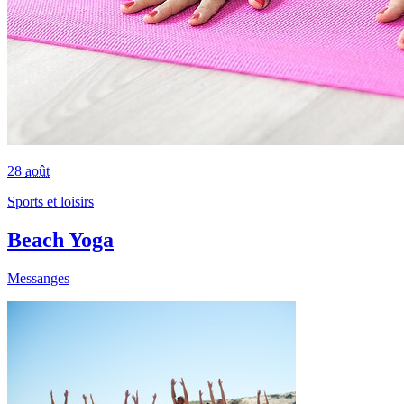
28
août
Sports et loisirs
Beach Yoga
Messanges