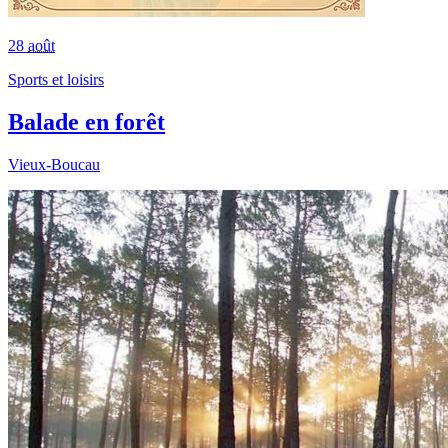
28
août
Sports et loisirs
Balade en forêt
Vieux-Boucau