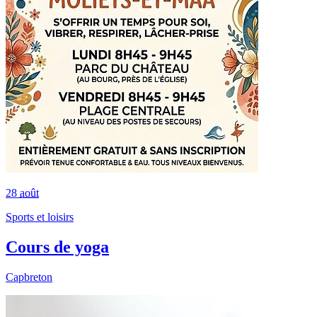
28
août
Sports et loisirs
Cours de yoga
Capbreton