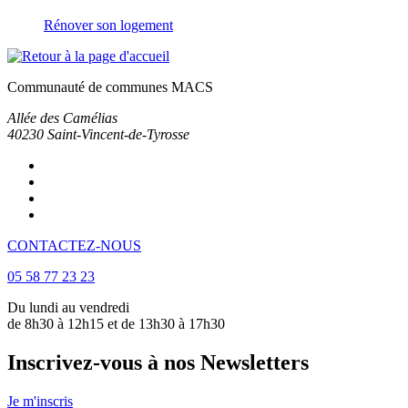
Rénover son logement
Communauté de communes MACS
Allée des Camélias
40230
Saint-Vincent-de-Tyrosse
CONTACTEZ-NOUS
05 58 77 23 23
Du lundi au vendredi
de 8h30 à 12h15 et de 13h30 à 17h30
Inscrivez-vous à nos Newsletters
Je m'inscris