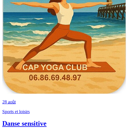
28
août
Sports et loisirs
Danse sensitive