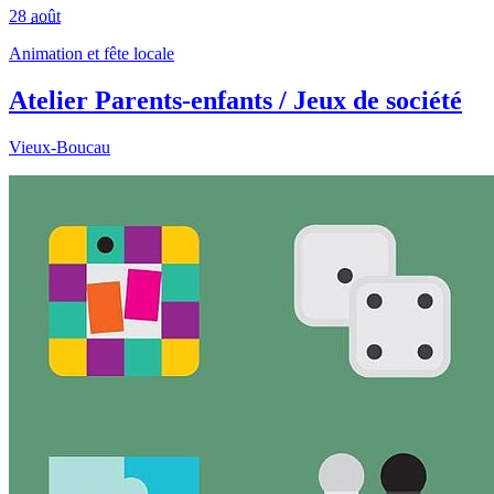
28
août
Animation et fête locale
Atelier Parents-enfants / Jeux de société
Vieux-Boucau