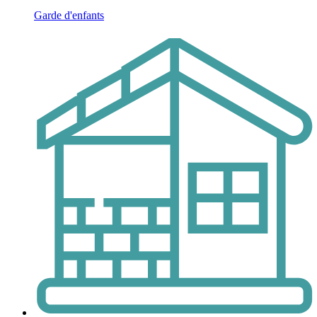
Garde d'enfants