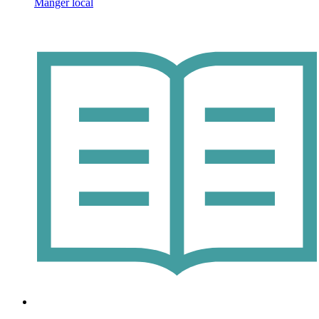
Manger local