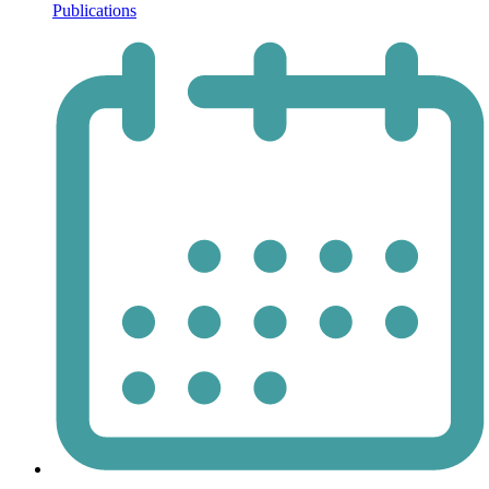
Publications