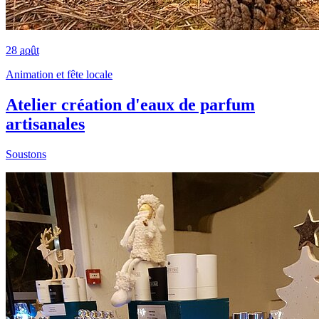
28
août
Animation et fête locale
Atelier création d'eaux de parfum
artisanales
Soustons