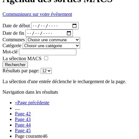
Communiquez sur votre événement
Date de début
Date de fin
Communes
Catégorie
Mot-clé
La sélection MACS
Rechercher
Résultats par page:
La sélection d'une entrée déclenche le rechargement de la page.
Navigation dans les résultats
«
Page précédente
....
Page
42
Page
43
Page
44
Page
45
Page courante
46