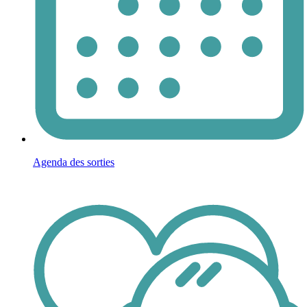
Agenda des sorties