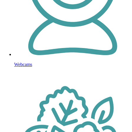
Webcams