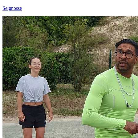
Seignosse