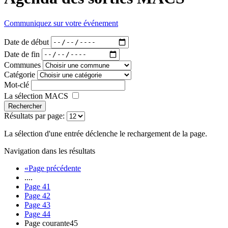
Communiquez sur votre événement
Date de début
Date de fin
Communes
Catégorie
Mot-clé
La sélection MACS
Rechercher
Résultats par page:
La sélection d'une entrée déclenche le rechargement de la page.
Navigation dans les résultats
«
Page précédente
....
Page
41
Page
42
Page
43
Page
44
Page courante
45