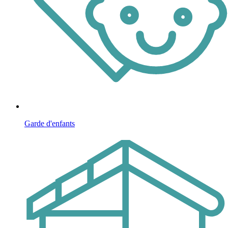
Garde d'enfants