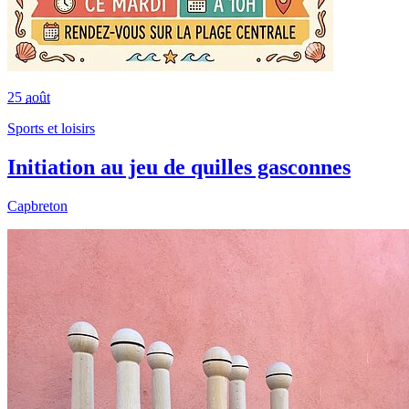
25
août
Sports et loisirs
Initiation au jeu de quilles gasconnes
Capbreton