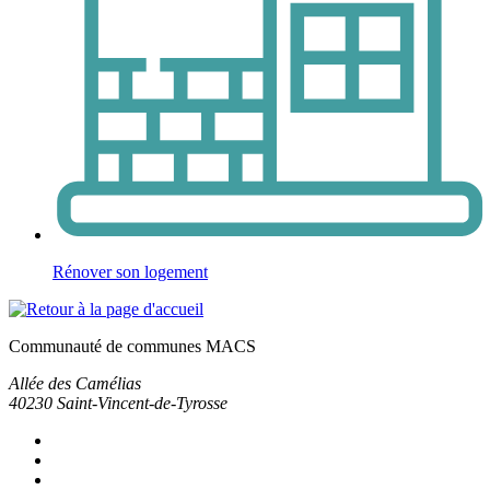
Rénover son logement
Communauté de communes MACS
Allée des Camélias
40230
Saint-Vincent-de-Tyrosse