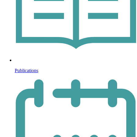
Publications