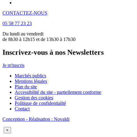
CONTACTEZ-NOUS
05 58 77 23 23
Du lundi au vendredi
de 8h30 à 12h15 et de 13h30 à 17h30
Inscrivez-vous à nos Newsletters
Je m'inscris
Marchés publics
Mentions légales
Plan du site
Accessibilité du site - partiellement conforme
Gestion des cookies
Politique de confidentialité
Contact
Conception - Réalisation : Novaldi
×