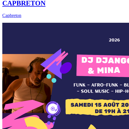
CAPBRETON
Capbreton