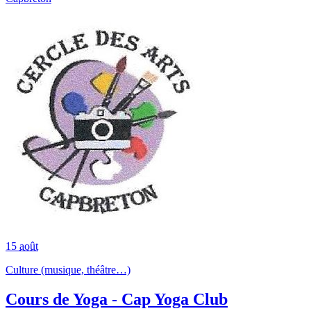
15
août
Culture (musique, théâtre…)
Cours de Yoga - Cap Yoga Club