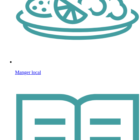
Manger local