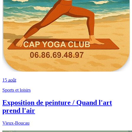
15
août
Sports et loisirs
Exposition de peinture / Quand l'art
prend l'air
Vieux-Boucau