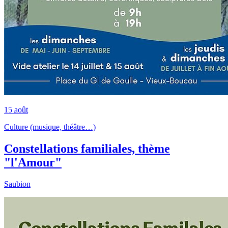
15
août
Culture (musique, théâtre…)
Constellations familiales, thème
"l'Amour"
Saubion