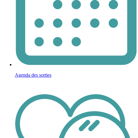
Agenda des sorties