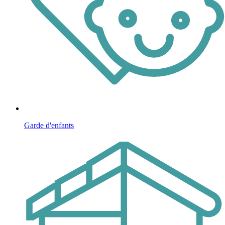
Garde d'enfants