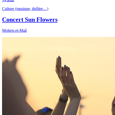
Culture (musique, théâtre…)
Concert Sun Flowers
Moliets-et-Maâ