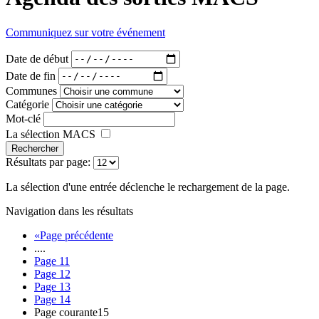
Communiquez sur votre événement
Date de début
Date de fin
Communes
Catégorie
Mot-clé
La sélection MACS
Rechercher
Résultats par page:
La sélection d'une entrée déclenche le rechargement de la page.
Navigation dans les résultats
«
Page précédente
....
Page
11
Page
12
Page
13
Page
14
Page courante
15