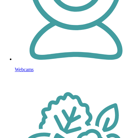
Webcams