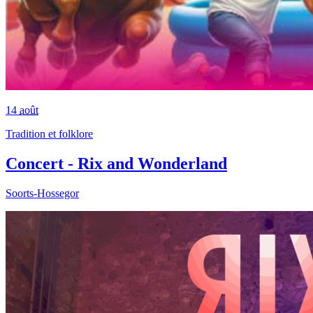
14
août
Tradition et folklore
Concert - Rix and Wonderland
Soorts-Hossegor