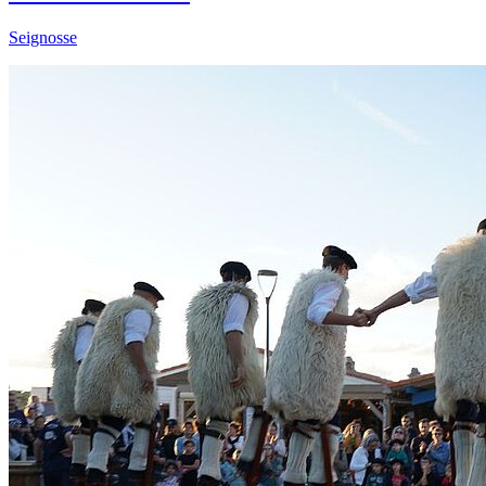
Seignosse