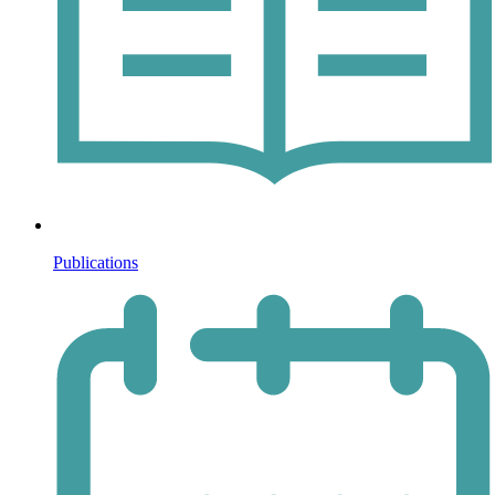
Publications