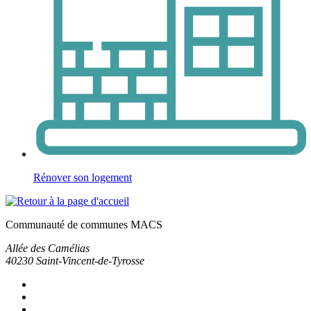
Rénover son logement
Communauté de communes MACS
Allée des Camélias
40230
Saint-Vincent-de-Tyrosse