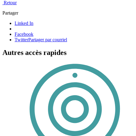
Retour
Partager
Linked In
Facebook
Twitter
Partager par courriel
Autres accès rapides