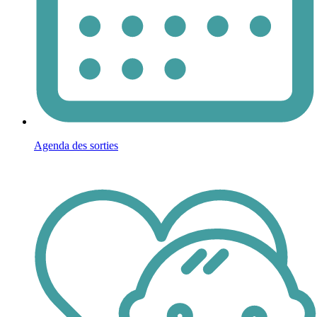
Agenda des sorties