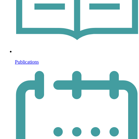
Publications