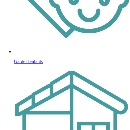
Garde d'enfants