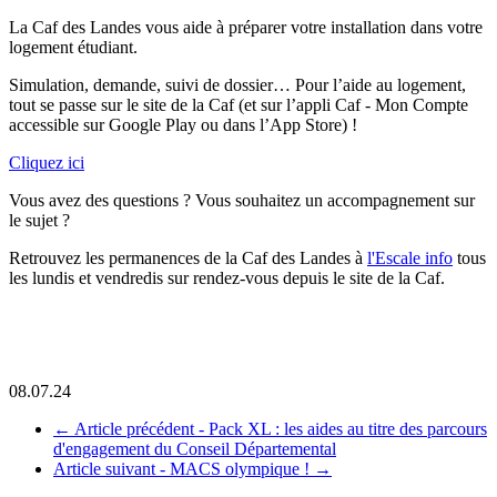
La Caf des Landes vous aide à préparer votre installation dans votre
logement étudiant.
Simulation, demande, suivi de dossier… Pour l’aide au logement,
tout se passe sur le site de la Caf (et sur l’appli Caf - Mon Compte
accessible sur Google Play ou dans l’App Store) !
Cliquez ici
Vous avez des questions ? Vous souhaitez un accompagnement sur
le sujet ?
Retrouvez les permanences de la Caf des Landes à
l'Escale info
tous
les lundis et vendredis sur rendez-vous depuis le site de la Caf.
08.07.24
←
Article précédent -
Pack XL : les aides au titre des parcours
d'engagement du Conseil Départemental
Article suivant -
MACS olympique !
→