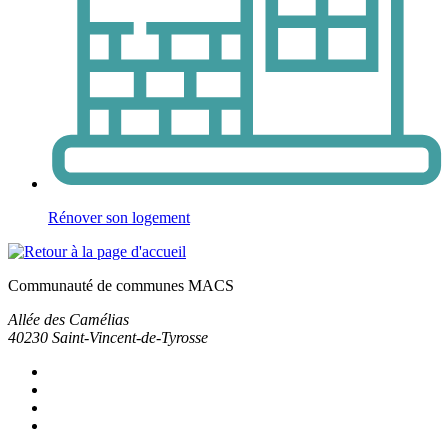
Rénover son logement
Communauté de communes MACS
Allée des Camélias
40230
Saint-Vincent-de-Tyrosse