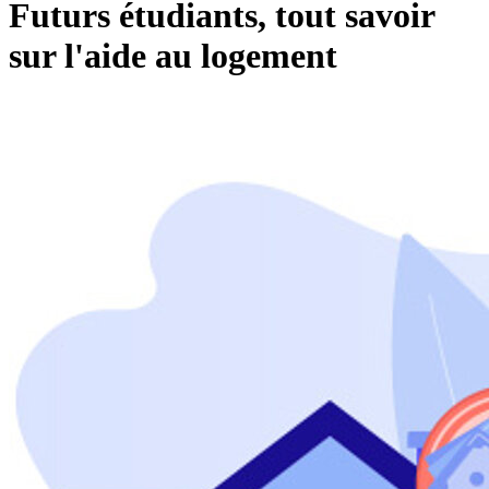
Futurs étudiants, tout savoir
sur l'aide au logement