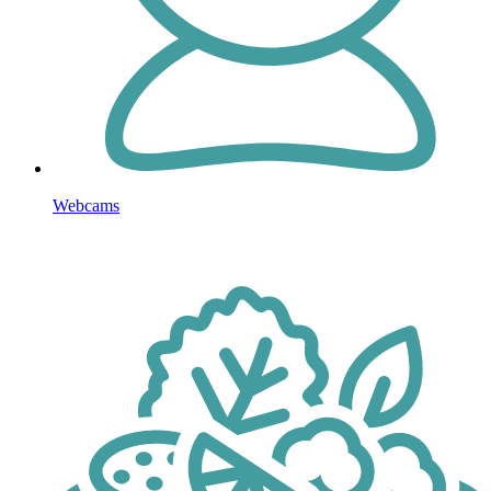
Webcams