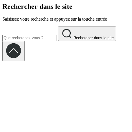
Rechercher dans le site
Saisissez votre recherche et appuyez sur la touche entrée
Rechercher dans le site