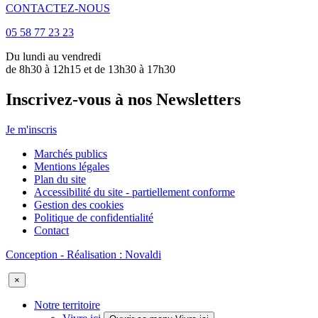
CONTACTEZ-NOUS
05 58 77 23 23
Du lundi au vendredi
de 8h30 à 12h15 et de 13h30 à 17h30
Inscrivez-vous à nos Newsletters
Je m'inscris
Marchés publics
Mentions légales
Plan du site
Accessibilité du site - partiellement conforme
Gestion des cookies
Politique de confidentialité
Contact
Conception - Réalisation : Novaldi
×
Notre territoire