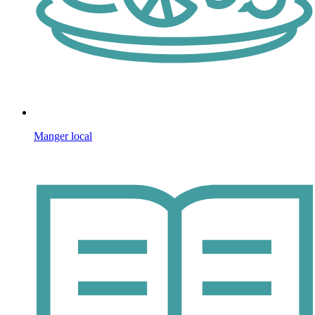
Manger local