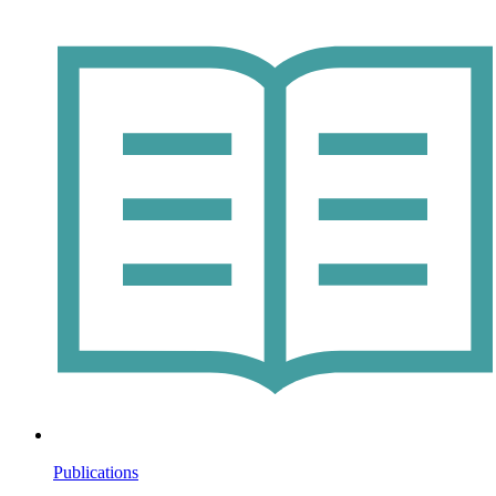
Publications