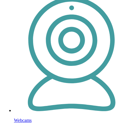
Webcams