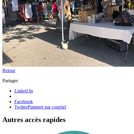
Retour
Partager
Linked In
Facebook
Twitter
Partager par courriel
Autres accès rapides