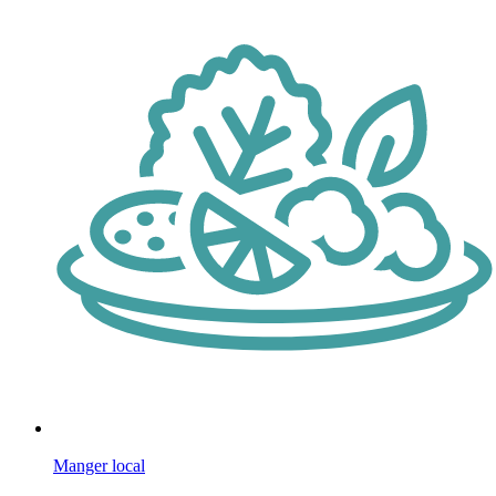
Manger local