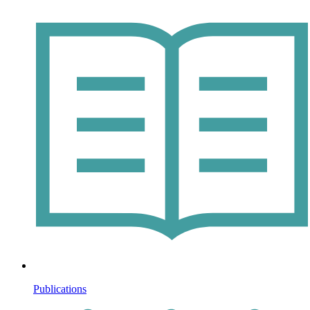
Publications