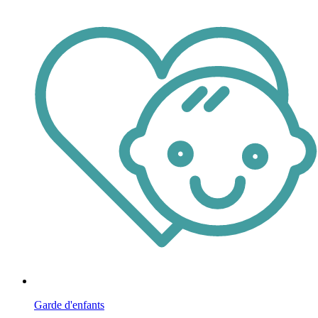
Garde d'enfants