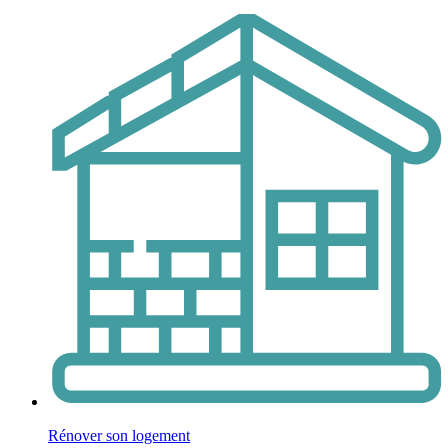
Rénover son logement