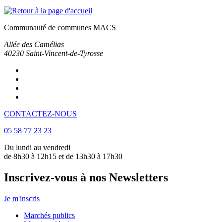
Communauté de communes MACS
Allée des Camélias
40230
Saint-Vincent-de-Tyrosse
CONTACTEZ-NOUS
05 58 77 23 23
Du lundi au vendredi
de 8h30 à 12h15 et de 13h30 à 17h30
Inscrivez-vous à nos Newsletters
Je m'inscris
Marchés publics